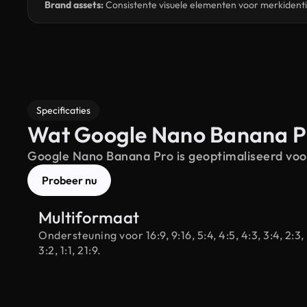
Brand assets:
Consistente visuele elementen voor merkidentit
Specificaties
Wat Google Nano Banana Pr
Google Nano Banana Pro is geoptimaliseerd voo
Probeer nu
Multiformaat
Ondersteuning voor 16:9, 9:16, 5:4, 4:5, 4:3, 3:4, 2:3,
3:2, 1:1, 21:9.