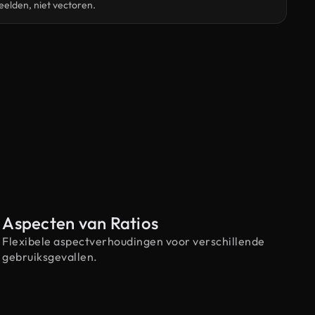
elden, niet vectoren.
Aspecten van Ratios
Flexibele aspectverhoudingen voor verschillende
gebruiksgevallen.