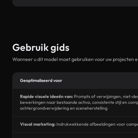
Gebruik gids
Wanneer u dit model moet gebruiken voor uw projecten e
Geoptimaliseerd voor
Rapide visuele ideeën van:
Prompts of verwijzingen, niet-d
bewerkingen naar bestaande activa, consistente stijl en com
achtergrondverwijdering en sceneherstelling
Visual marketing:
Indrukwekkende afbeeldingen voor camp