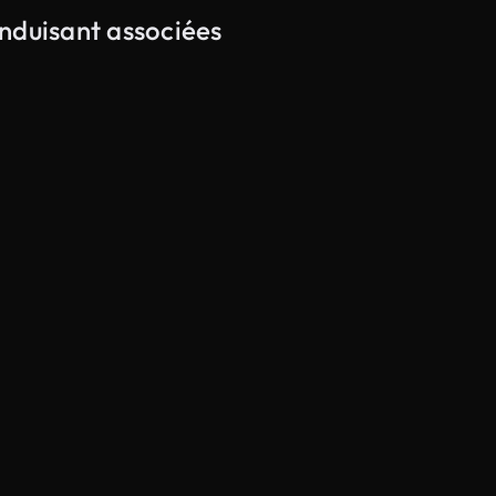
nduisant associées