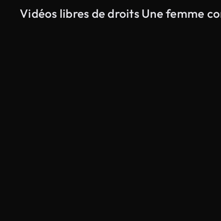
Vidéos libres de droits Une femme co