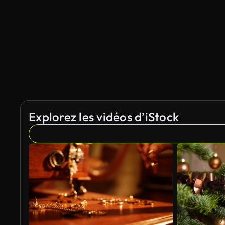
Explorez les vidéos d’iStock