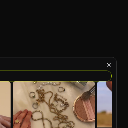
Généré par l’IA