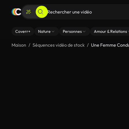
Coverr+
Nature
Personnes
Amour & Relations
Maison
Séquences vidéo de stock
Une Femme Condu