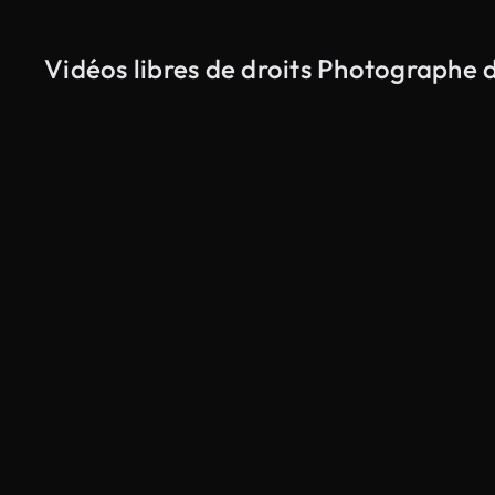
Vidéos libres de droits Photographe d