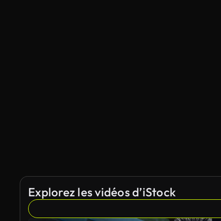
Explorez les vidéos d’iStock