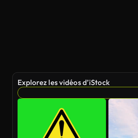
Explorez les vidéos d’iStock