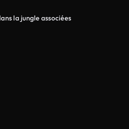
ans la jungle associées