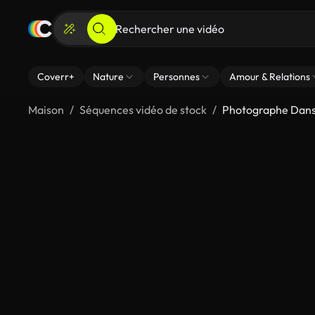
Coverr+
Nature
Personnes
Amour & Relations
Maison
Séquences vidéo de stock
Photographe Dans