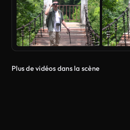
Plus de vidéos dans la scène