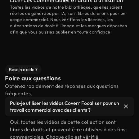
Licences commerciales et droits d'utilisation
Toutes les vidéos de notre bibliothèque, qu'elles soient
réelles ou générées par IA, sont libres de droits pour un
usage commercial. Nous vérifions les licences, les
autorisations de droit à l'image et les marques déposées
afin que vous puissiez publier en toute confiance.
Besoin d'aide ?
Foire aux questions
Obtenez rapidement des réponses aux questions
fréquentes.
Puis-je utiliser les vidéos Coverr Focaliser pour un
travail commercial avec des clients ?
Oui, toutes les vidéos de cette collection sont
libres de droits et peuvent être utilisées à des fins
commerciales. Chaque clip est vérifié