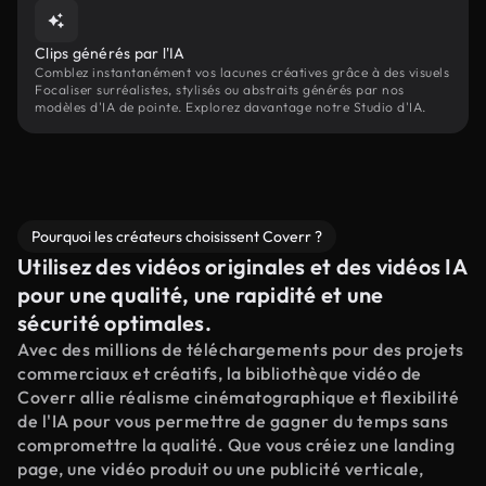
Clips générés par l'IA
Comblez instantanément vos lacunes créatives grâce à des visuels
Focaliser surréalistes, stylisés ou abstraits générés par nos
modèles d'IA de pointe. Explorez davantage notre Studio d'IA.
Pourquoi les créateurs choisissent Coverr ?
Utilisez des vidéos originales et des vidéos IA
pour une qualité, une rapidité et une
sécurité optimales.
Avec des millions de téléchargements pour des projets
commerciaux et créatifs, la bibliothèque vidéo de
Coverr allie réalisme cinématographique et flexibilité
de l'IA pour vous permettre de gagner du temps sans
compromettre la qualité. Que vous créiez une landing
page, une vidéo produit ou une publicité verticale,