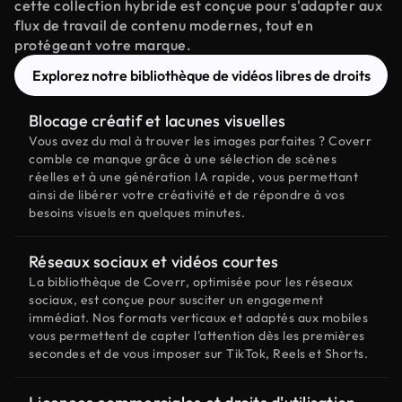
cette collection hybride est conçue pour s'adapter aux
flux de travail de contenu modernes, tout en
protégeant votre marque.
Explorez notre bibliothèque de vidéos libres de droits
Blocage créatif et lacunes visuelles
Vous avez du mal à trouver les images parfaites ? Coverr
comble ce manque grâce à une sélection de scènes
réelles et à une génération IA rapide, vous permettant
ainsi de libérer votre créativité et de répondre à vos
besoins visuels en quelques minutes.
Réseaux sociaux et vidéos courtes
La bibliothèque de Coverr, optimisée pour les réseaux
sociaux, est conçue pour susciter un engagement
immédiat. Nos formats verticaux et adaptés aux mobiles
vous permettent de capter l'attention dès les premières
secondes et de vous imposer sur TikTok, Reels et Shorts.