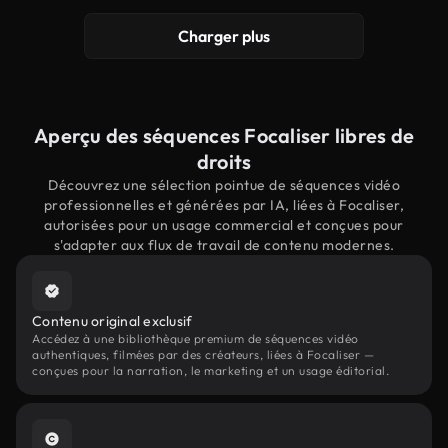
Charger plus
Aperçu des séquences Focaliser libres de
droits
Découvrez une sélection pointue de séquences vidéo
professionnelles et générées par IA, liées à Focaliser,
autorisées pour un usage commercial et conçues pour
s'adapter aux flux de travail de contenu modernes.
Contenu original exclusif
Accédez à une bibliothèque premium de séquences vidéo
authentiques, filmées par des créateurs, liées à Focaliser —
conçues pour la narration, le marketing et un usage éditorial.