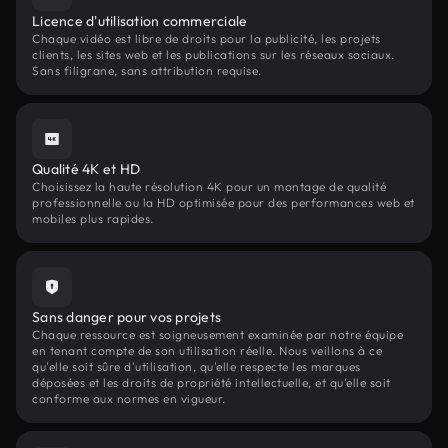
Licence d'utilisation commerciale
Chaque vidéo est libre de droits pour la publicité, les projets
clients, les sites web et les publications sur les réseaux sociaux.
Sans filigrane, sans attribution requise.
Qualité 4K et HD
Choisissez la haute résolution 4K pour un montage de qualité
professionnelle ou la HD optimisée pour des performances web et
mobiles plus rapides.
Sans danger pour vos projets
Chaque ressource est soigneusement examinée par notre équipe
en tenant compte de son utilisation réelle. Nous veillons à ce
qu'elle soit sûre d'utilisation, qu'elle respecte les marques
déposées et les droits de propriété intellectuelle, et qu'elle soit
conforme aux normes en vigueur.