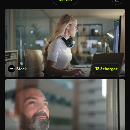
iStock
Télécharger