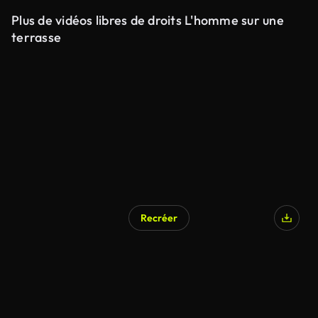
Plus de vidéos libres de droits L'homme sur une
terrasse
Recréer
Généré par l’IA