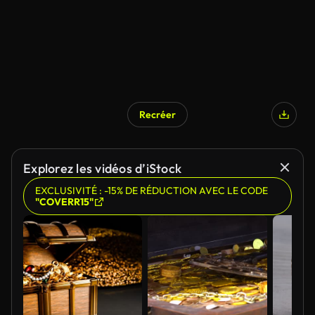
Recréer
Explorez les vidéos d’iStock
EXCLUSIVITÉ : -15% DE RÉDUCTION AVEC LE CODE
"COVERR15"