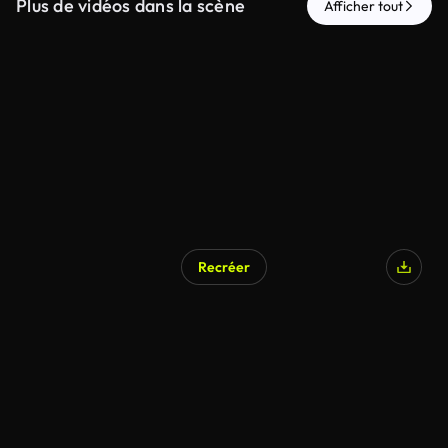
Plus de vidéos dans la scène
Afficher tout
Recréer