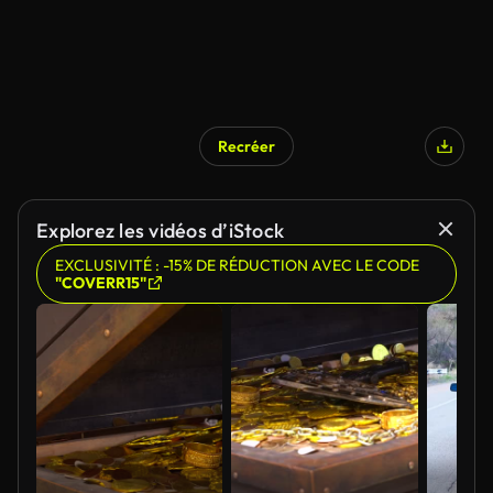
Recréer
Explorez les vidéos d’iStock
EXCLUSIVITÉ : -15% DE RÉDUCTION AVEC LE CODE
"COVERR15"