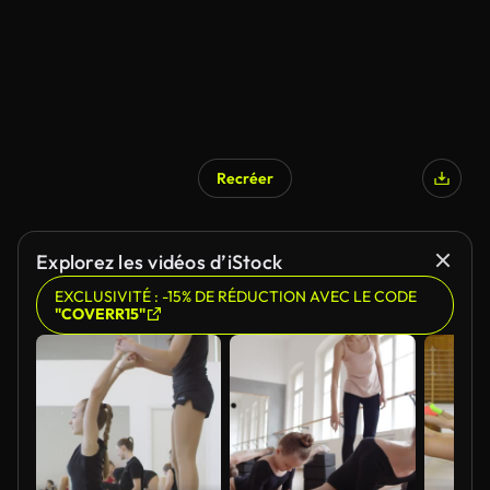
Recréer
Explorez les vidéos d’iStock
EXCLUSIVITÉ : -15% DE RÉDUCTION AVEC LE CODE
"COVERR15"