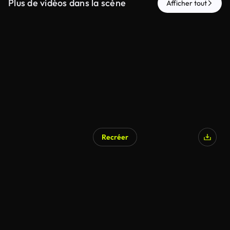
Plus de vidéos dans la scène
Afficher tout
Recréer