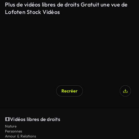
Plus de vidéos libres de droits Gratuit une vue de
Lofoten Stock Vidéos
Recréer
Vidéos libres de droits
Nature
Personnes
Amour & Relations