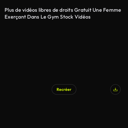
Plus de vidéos libres de droits Gratuit Une Femme
Exerçant Dans Le Gym Stock Vidéos
Recréer