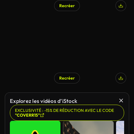
Recréer
Recréer
Explorez les vidéos d’iStock
EXCLUSIVITÉ : -15% DE RÉDUCTION AVEC LE CODE
"COVERR15"