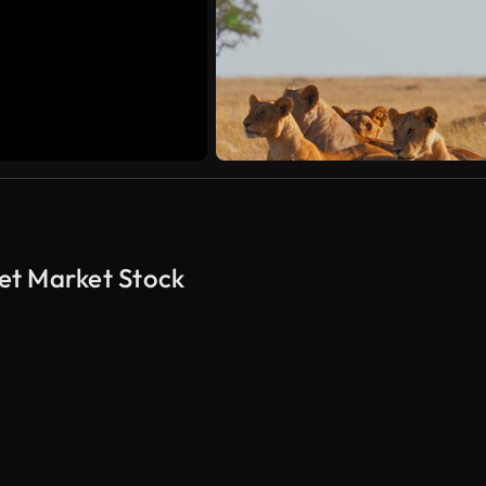
eet Market Stock