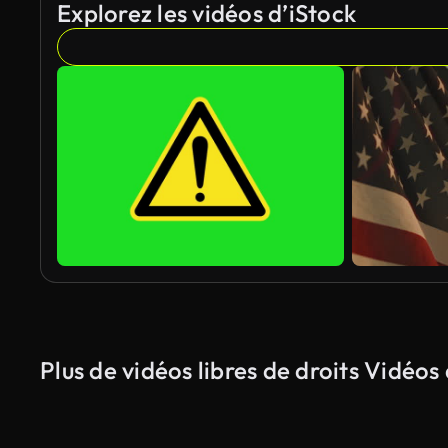
Explorez les vidéos d’iStock
Plus de vidéos libres de droits Vidéo