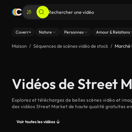
Coverr+
Nature
Personnes
Amour & Relations
Maison
Séquences de scènes vidéo de stock
Marché 
Vidéos de Street 
Explorez et téléchargez de belles scènes vidéo et ima
des vidéos Street Market de haute qualité gratuites e
Voir toutes les vidéos