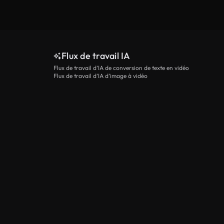
Flux de travail IA
Flux de travail d’IA de conversion de texte en vidéo
Flux de travail d’IA d’image à vidéo