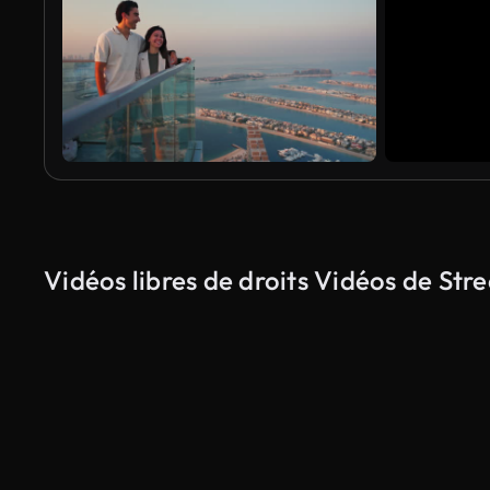
Vidéos libres de droits Vidéos de Str