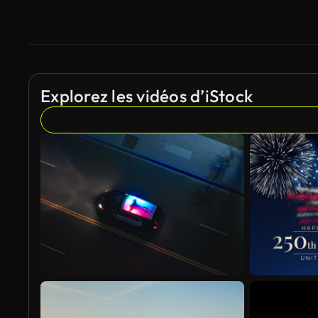
Explorez les vidéos d’iStock