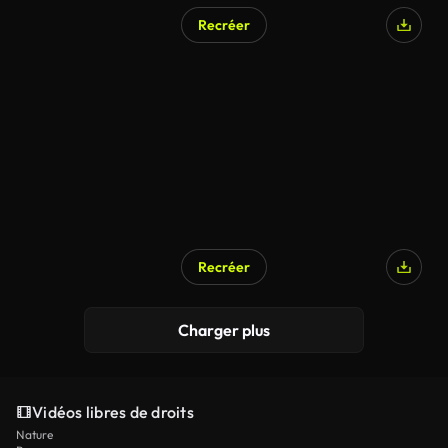
Recréer
Recréer
Charger plus
Vidéos libres de droits
Nature