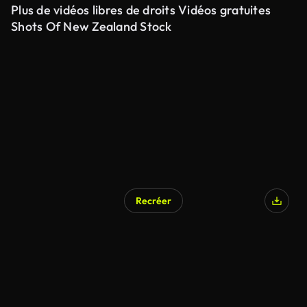
Plus de vidéos libres de droits Vidéos gratuites
Shots Of New Zealand Stock
Recréer