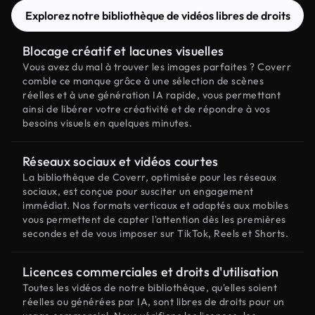
Explorez notre bibliothèque de vidéos libres de droits
Blocage créatif et lacunes visuelles
Vous avez du mal à trouver les images parfaites ? Coverr
comble ce manque grâce à une sélection de scènes
réelles et à une génération IA rapide, vous permettant
ainsi de libérer votre créativité et de répondre à vos
besoins visuels en quelques minutes.
Réseaux sociaux et vidéos courtes
La bibliothèque de Coverr, optimisée pour les réseaux
sociaux, est conçue pour susciter un engagement
immédiat. Nos formats verticaux et adaptés aux mobiles
vous permettent de capter l'attention dès les premières
secondes et de vous imposer sur TikTok, Reels et Shorts.
Licences commerciales et droits d'utilisation
Toutes les vidéos de notre bibliothèque, qu'elles soient
réelles ou générées par IA, sont libres de droits pour un