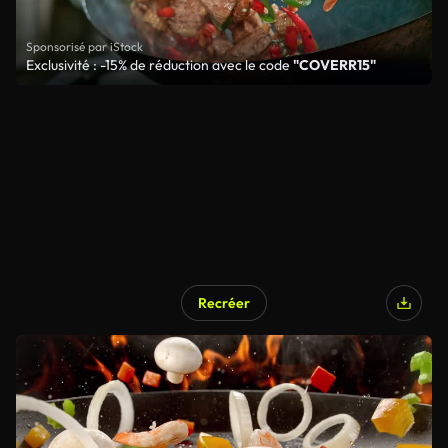
Sponsorisé par iStock
Exclusivité : -15% de réduction avec le code
"COVERR15"
Recréer