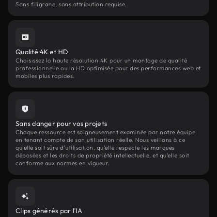
Sans filigrane, sans attribution requise.
Qualité 4K et HD
Choisissez la haute résolution 4K pour un montage de qualité
professionnelle ou la HD optimisée pour des performances web et
mobiles plus rapides.
Sans danger pour vos projets
Chaque ressource est soigneusement examinée par notre équipe
en tenant compte de son utilisation réelle. Nous veillons à ce
qu'elle soit sûre d'utilisation, qu'elle respecte les marques
déposées et les droits de propriété intellectuelle, et qu'elle soit
conforme aux normes en vigueur.
Clips générés par l'IA