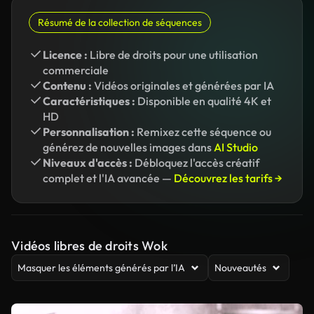
Résumé de la collection de séquences
Licence :
Libre de droits pour une utilisation
commerciale
Contenu :
Vidéos originales et générées par IA
Caractéristiques :
Disponible en qualité 4K et
HD
Personnalisation :
Remixez cette séquence ou
générez de nouvelles images dans
AI Studio
Niveaux d'accès :
Débloquez l'accès créatif
complet et l'IA avancée —
Découvrez les tarifs →
Vidéos libres de droits Wok
Masquer les éléments générés par l’IA
Nouveautés