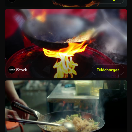
iStock
Télécharger