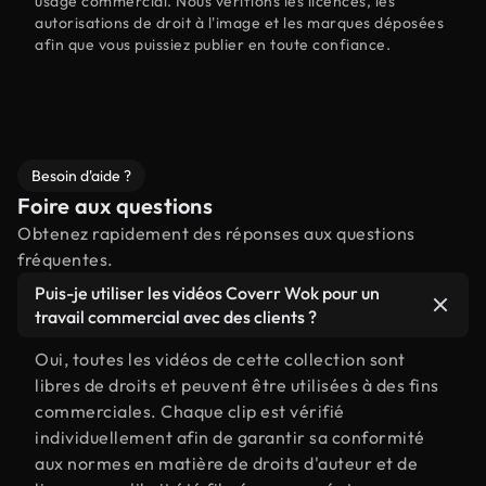
usage commercial. Nous vérifions les licences, les
autorisations de droit à l'image et les marques déposées
afin que vous puissiez publier en toute confiance.
Besoin d'aide ?
Foire aux questions
Obtenez rapidement des réponses aux questions
fréquentes.
Puis-je utiliser les vidéos Coverr Wok pour un
travail commercial avec des clients ?
Oui, toutes les vidéos de cette collection sont
libres de droits et peuvent être utilisées à des fins
commerciales. Chaque clip est vérifié
individuellement afin de garantir sa conformité
aux normes en matière de droits d'auteur et de