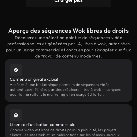
Charger plus
Aperçu des séquences Wok libres de droits
Découvrez une sélection pointue de séquences vidéo
professionnelles et générées par IA, liées à wok, autorisées
pour un usage commercial et conçues pour s'adapter aux flux
de travail de contenu modernes.
Contenu original exclusif
Accédez à une bibliothèque premium de séquences vidéo
authentiques, filmées par des créateurs, liées à wok — conçues
pour la narration, le marketing et un usage éditorial.
Licence d'utilisation commerciale
Chaque vidéo est libre de droits pour la publicité, les projets
clients, les sites web et les publications sur les réseaux sociaux.