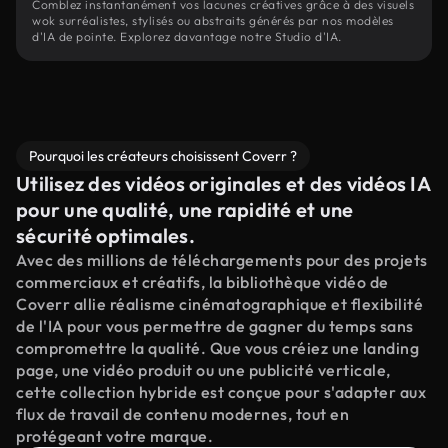
Comblez instantanément vos lacunes créatives grâce à des visuels
wok surréalistes, stylisés ou abstraits générés par nos modèles
d'IA de pointe. Explorez davantage notre Studio d'IA.
Pourquoi les créateurs choisissent Coverr ?
Utilisez des vidéos originales et des vidéos IA
pour une qualité, une rapidité et une
sécurité optimales.
Avec des millions de téléchargements pour des projets
commerciaux et créatifs, la bibliothèque vidéo de
Coverr allie réalisme cinématographique et flexibilité
de l'IA pour vous permettre de gagner du temps sans
compromettre la qualité. Que vous créiez une landing
page, une vidéo produit ou une publicité verticale,
cette collection hybride est conçue pour s'adapter aux
flux de travail de contenu modernes, tout en
protégeant votre marque.