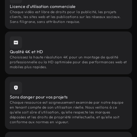
Licence d'utilisation commerciale
Chaque vidéo est libre de droits pour la publicité, les projets
clients, les sites web et les publications sur les réseaux sociaux.
Sans filigrane, sans attribution requise.
Qualité 4K et HD
Choisissez la haute résolution 4K pour un montage de qualité
professionnelle ou la HD optimisée pour des performances web et
mobiles plus rapides.
Sans danger pour vos projets
Chaque ressource est soigneusement examinée par notre équipe
en tenant compte de son utilisation réelle. Nous veillons à ce
qu'elle soit sûre d'utilisation, qu'elle respecte les marques
déposées et les droits de propriété intellectuelle, et qu'elle soit
conforme aux normes en vigueur.