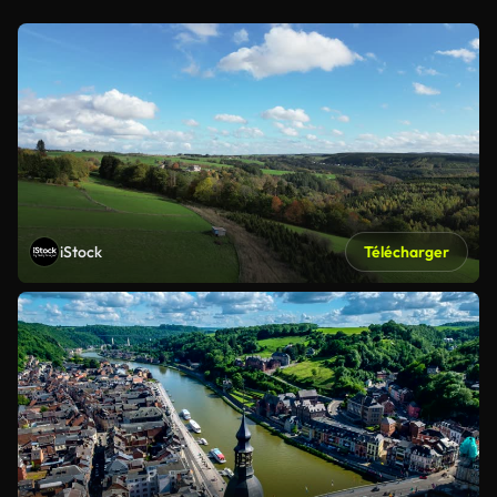
iStock
Télécharger