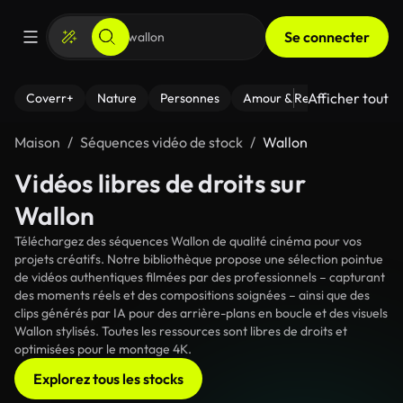
Se connecter
Afficher tout
Coverr+
Nature
Personnes
Amour & Relations
Le Fi
Maison
Séquences vidéo de stock
Wallon
Vidéos libres de droits sur
Wallon
Téléchargez des séquences Wallon de qualité cinéma pour vos
projets créatifs. Notre bibliothèque propose une sélection pointue
de vidéos authentiques filmées par des professionnels – capturant
des moments réels et des compositions soignées – ainsi que des
clips générés par IA pour des arrière-plans en boucle et des visuels
Wallon stylisés. Toutes les ressources sont libres de droits et
optimisées pour le montage 4K.
Explorez tous les stocks