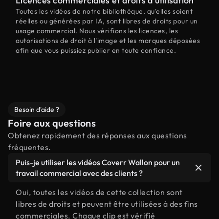
Licences commerciales et droits d'utilisation
Toutes les vidéos de notre bibliothèque, qu'elles soient
réelles ou générées par IA, sont libres de droits pour un
usage commercial. Nous vérifions les licences, les
autorisations de droit à l'image et les marques déposées
afin que vous puissiez publier en toute confiance.
Besoin d'aide ?
Foire aux questions
Obtenez rapidement des réponses aux questions
fréquentes.
Puis-je utiliser les vidéos Coverr Wallon pour un
travail commercial avec des clients ?
Oui, toutes les vidéos de cette collection sont
libres de droits et peuvent être utilisées à des fins
commerciales. Chaque clip est vérifié