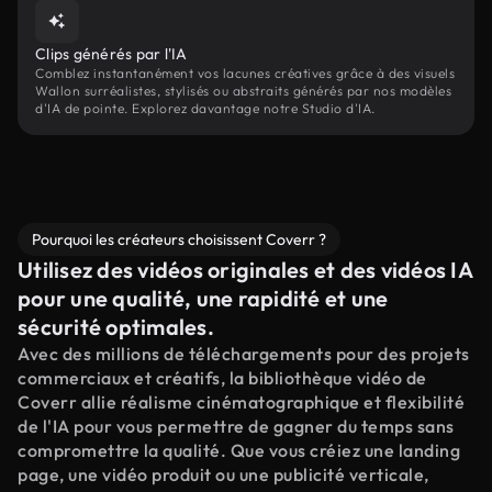
Clips générés par l'IA
Comblez instantanément vos lacunes créatives grâce à des visuels
Wallon surréalistes, stylisés ou abstraits générés par nos modèles
d'IA de pointe. Explorez davantage notre Studio d'IA.
Pourquoi les créateurs choisissent Coverr ?
Utilisez des vidéos originales et des vidéos IA
pour une qualité, une rapidité et une
sécurité optimales.
Avec des millions de téléchargements pour des projets
commerciaux et créatifs, la bibliothèque vidéo de
Coverr allie réalisme cinématographique et flexibilité
de l'IA pour vous permettre de gagner du temps sans
compromettre la qualité. Que vous créiez une landing
page, une vidéo produit ou une publicité verticale,