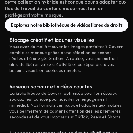
cette collection hybride est conçue pour s'adapter aux
flux de travail de contenu modernes, tout en
protégeant votre marque.
Explorez notre bibliothèque de vidéos libres de droits
Blocage créatif et lacunes visuelles
Vous avez du mal à trouver les images parfaites ? Coverr
comble ce manque grâce à une sélection de scènes
réelles et à une génération IA rapide, vous permettant
ainsi de libérer votre créativité et de répondre à vos
besoins visuels en quelques minutes.
Réseaux sociaux et vidéos courtes
La bibliothèque de Coverr, optimisée pour les réseaux
sociaux, est conçue pour susciter un engagement
immédiat. Nos formats verticaux et adaptés aux mobiles
vous permettent de capter l'attention dès les premières
secondes et de vous imposer sur TikTok, Reels et Shorts.