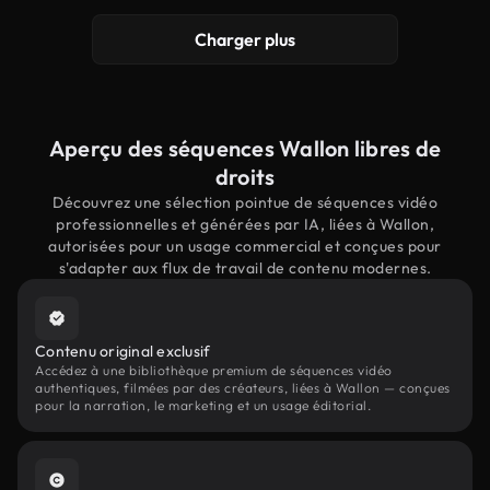
Charger plus
Aperçu des séquences Wallon libres de
droits
Découvrez une sélection pointue de séquences vidéo
professionnelles et générées par IA, liées à Wallon,
autorisées pour un usage commercial et conçues pour
s'adapter aux flux de travail de contenu modernes.
Contenu original exclusif
Accédez à une bibliothèque premium de séquences vidéo
authentiques, filmées par des créateurs, liées à Wallon — conçues
pour la narration, le marketing et un usage éditorial.