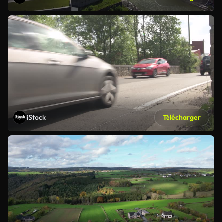
iStock
Télécharger