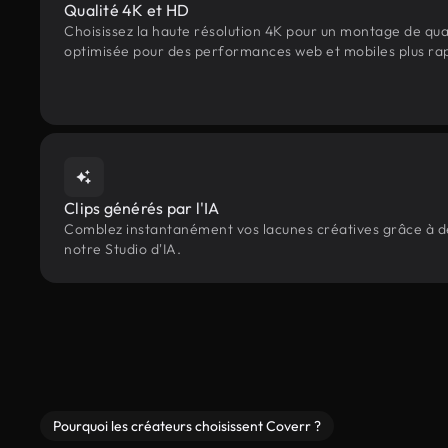
Qualité 4K et HD
Choisissez la haute résolution 4K pour un montage de qua
optimisée pour des performances web et mobiles plus ra
Clips générés par l'IA
Comblez instantanément vos lacunes créatives grâce à des 
notre Studio d'IA.
Pourquoi les créateurs choisissent Coverr ?