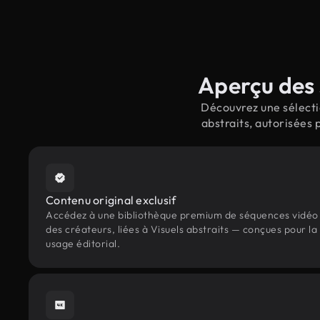
Aperçu des 
Découvrez une sélecti
abstraits, autorisées
Contenu original exclusif
Accédez à une bibliothèque premium de séquences vidéo 
des créateurs, liées à Visuels abstraits — conçues pour la
usage éditorial.