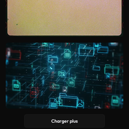
Charger plus