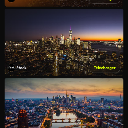
iStock
Télécharger