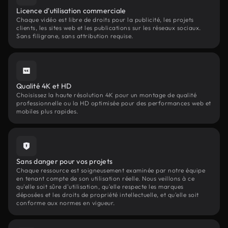
Licence d'utilisation commerciale
Chaque vidéo est libre de droits pour la publicité, les projets
clients, les sites web et les publications sur les réseaux sociaux.
Sans filigrane, sans attribution requise.
Qualité 4K et HD
Choisissez la haute résolution 4K pour un montage de qualité
professionnelle ou la HD optimisée pour des performances web et
mobiles plus rapides.
Sans danger pour vos projets
Chaque ressource est soigneusement examinée par notre équipe
en tenant compte de son utilisation réelle. Nous veillons à ce
qu'elle soit sûre d'utilisation, qu'elle respecte les marques
déposées et les droits de propriété intellectuelle, et qu'elle soit
conforme aux normes en vigueur.