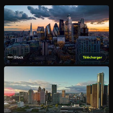
iStock
Télécharger