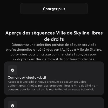
Charger plus
Aperçu des séquences Ville de Skyline libres
de droits
Découvrez une sélection pointue de séquences vidéo
professionnelles et générées par IA, liées à Ville de Skyline,
autorisées pour un usage commercial et conçues pour
s'adapter aux flux de travail de contenu modernes.
Contenu original exclusif
Accédez à une bibliothèque premium de séquences vidéo
authentiques, filmées par des créateurs, liées à Ville de Skyline —
conçues pour la narration, le marketing et un usage éditorial.