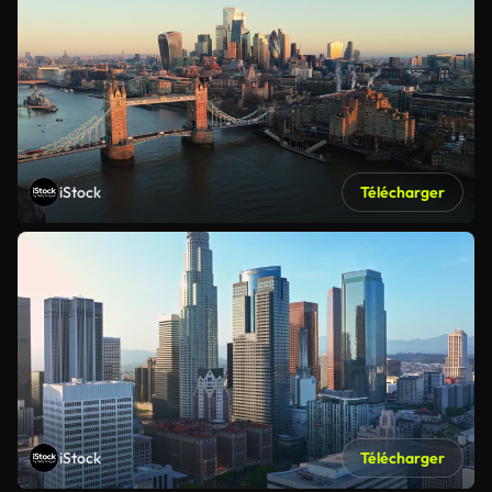
iStock
Télécharger
iStock
Télécharger