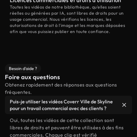
Licences commerciales et droits d'utilisation
Toutes les vidéos de notre bibliothèque, qu'elles soient
réelles ou générées par IA, sont libres de droits pour un
usage commercial. Nous vérifions les licences, les
autorisations de droit à l'image et les marques déposées
afin que vous puissiez publier en toute confiance.
Besoin d'aide ?
Foire aux questions
Obtenez rapidement des réponses aux questions
fréquentes.
Puis-je utiliser les vidéos Coverr Ville de Skyline
pour un travail commercial avec des clients ?
Oui, toutes les vidéos de cette collection sont
libres de droits et peuvent être utilisées à des fins
commerciales. Chaque clip est vérifié