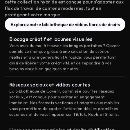
cette collection hybride est conçue pour s'adapter aux
flux de travail de contenu modernes, tout en
protégeant votre marque.
Explorez notre bibliothèque de vidéos libres de droits
Blocage créatif et lacunes visuelles
Vous avez du mal à trouver les images parfaites ? Coverr
comble ce manque grâce à une sélection de scènes
réelles et à une génération IA rapide, vous permettant
ainsi de libérer votre créativité et de répondre à vos
besoins visuels en quelques minutes.
Réseaux sociaux et vidéos courtes
La bibliothèque de Coverr, optimisée pour les réseaux
sociaux, est conçue pour susciter un engagement
immédiat. Nos formats verticaux et adaptés aux mobiles
vous permettent de capter l'attention dès les premières
secondes et de vous imposer sur TikTok, Reels et Shorts.