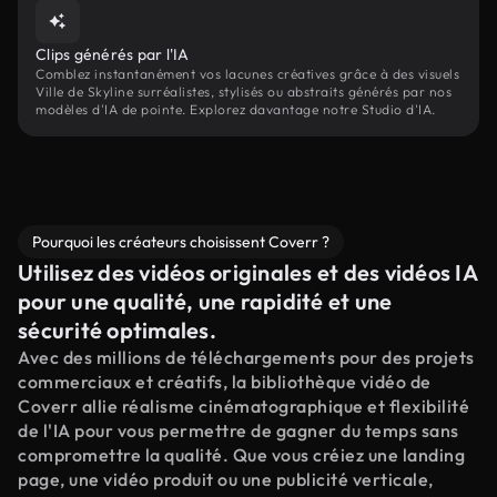
Clips générés par l'IA
Comblez instantanément vos lacunes créatives grâce à des visuels
Ville de Skyline surréalistes, stylisés ou abstraits générés par nos
modèles d'IA de pointe. Explorez davantage notre Studio d'IA.
Pourquoi les créateurs choisissent Coverr ?
Utilisez des vidéos originales et des vidéos IA
pour une qualité, une rapidité et une
sécurité optimales.
Avec des millions de téléchargements pour des projets
commerciaux et créatifs, la bibliothèque vidéo de
Coverr allie réalisme cinématographique et flexibilité
de l'IA pour vous permettre de gagner du temps sans
compromettre la qualité. Que vous créiez une landing
page, une vidéo produit ou une publicité verticale,