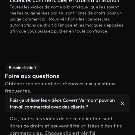
Licences commerciales et droits d'utilisation
Toutes les vidéos de notre bibliothèque, qu'elles soient
réelles ou générées par IA, sont libres de droits pour un
usage commercial. Nous vérifions les licences, les
autorisations de droit à l'image et les marques déposées
afin que vous puissiez publier en toute confiance.
Besoin d'aide ?
Foire aux questions
Obtenez rapidement des réponses aux questions
fréquentes.
Puis-je utiliser les vidéos Coverr Vermont pour un
travail commercial avec des clients ?
Oui, toutes les vidéos de cette collection sont
libres de droits et peuvent être utilisées à des fins
commerciales. Chaque clip est vérifié