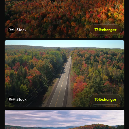
iStock
Télécharger
iStock
Télécharger