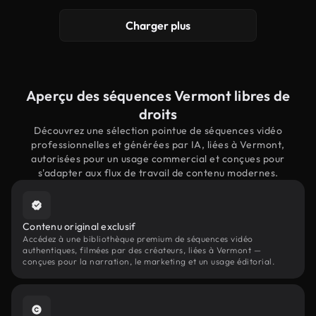
Charger plus
Aperçu des séquences Vermont libres de
droits
Découvrez une sélection pointue de séquences vidéo
professionnelles et générées par IA, liées à Vermont,
autorisées pour un usage commercial et conçues pour
s'adapter aux flux de travail de contenu modernes.
Contenu original exclusif
Accédez à une bibliothèque premium de séquences vidéo
authentiques, filmées par des créateurs, liées à Vermont —
conçues pour la narration, le marketing et un usage éditorial.