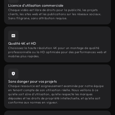
Licence d'utilisation commerciale
Chaque vidéo est libre de droits pour la publicité, les projets
clients, les sites web et les publications sur les réseaux sociaux.
Sans filigrane, sans attribution requise.
Qualité 4K et HD
Choisissez la haute résolution 4K pour un montage de qualité
professionnelle ou la HD optimisée pour des performances web et
mobiles plus rapides.
Sans danger pour vos projets
Chaque ressource est soigneusement examinée par notre équipe
en tenant compte de son utilisation réelle. Nous veillons à ce
qu'elle soit sûre d'utilisation, qu'elle respecte les marques
déposées et les droits de propriété intellectuelle, et qu'elle soit
conforme aux normes en vigueur.