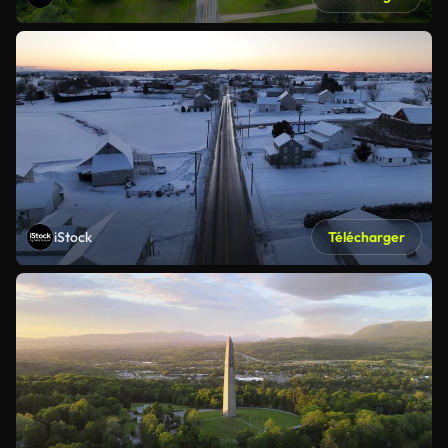
iStock
Télécharger