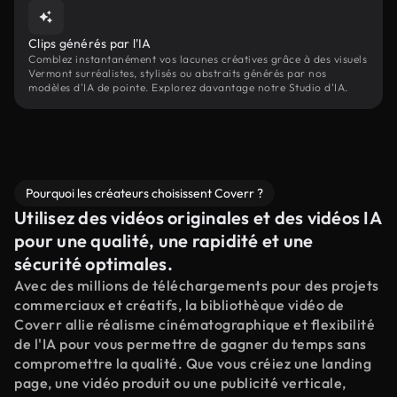
Clips générés par l'IA
Comblez instantanément vos lacunes créatives grâce à des visuels
Vermont surréalistes, stylisés ou abstraits générés par nos
modèles d'IA de pointe. Explorez davantage notre Studio d'IA.
Pourquoi les créateurs choisissent Coverr ?
Utilisez des vidéos originales et des vidéos IA
pour une qualité, une rapidité et une
sécurité optimales.
Avec des millions de téléchargements pour des projets
commerciaux et créatifs, la bibliothèque vidéo de
Coverr allie réalisme cinématographique et flexibilité
de l'IA pour vous permettre de gagner du temps sans
compromettre la qualité. Que vous créiez une landing
page, une vidéo produit ou une publicité verticale,