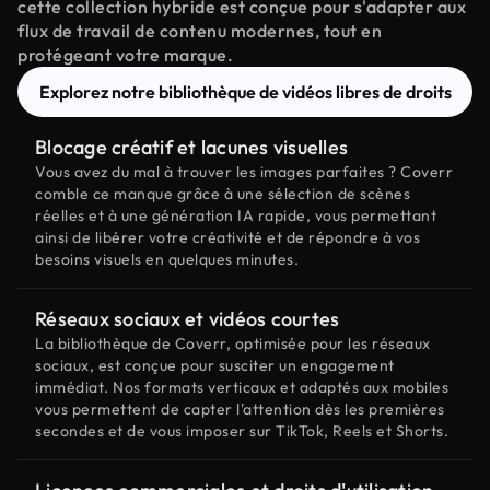
cette collection hybride est conçue pour s'adapter aux
flux de travail de contenu modernes, tout en
protégeant votre marque.
Explorez notre bibliothèque de vidéos libres de droits
Blocage créatif et lacunes visuelles
Vous avez du mal à trouver les images parfaites ? Coverr
comble ce manque grâce à une sélection de scènes
réelles et à une génération IA rapide, vous permettant
ainsi de libérer votre créativité et de répondre à vos
besoins visuels en quelques minutes.
Réseaux sociaux et vidéos courtes
La bibliothèque de Coverr, optimisée pour les réseaux
sociaux, est conçue pour susciter un engagement
immédiat. Nos formats verticaux et adaptés aux mobiles
vous permettent de capter l'attention dès les premières
secondes et de vous imposer sur TikTok, Reels et Shorts.