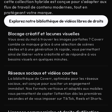
cette collection hybride est conçue pour s'adapter aux
flux de travail de contenu modernes, tout en
protégeant votre marque.
Explorez notre bibliothèque de vidéos libres de droits
Blocage créatif et lacunes visuelles
Vous avez du mal à trouver les images parfaites ? Coverr
comble ce manque grâce à une sélection de scènes
réelles et à une génération IA rapide, vous permettant
ainsi de libérer votre créativité et de répondre à vos
besoins visuels en quelques minutes.
Réseaux sociaux et vidéos courtes
La bibliothèque de Coverr, optimisée pour les réseaux
sociaux, est conçue pour susciter un engagement
immédiat. Nos formats verticaux et adaptés aux mobiles
vous permettent de capter l'attention dès les premières
secondes et de vous imposer sur TikTok, Reels et Shorts.