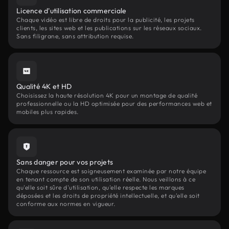
Licence d'utilisation commerciale
Chaque vidéo est libre de droits pour la publicité, les projets
clients, les sites web et les publications sur les réseaux sociaux.
Sans filigrane, sans attribution requise.
Qualité 4K et HD
Choisissez la haute résolution 4K pour un montage de qualité
professionnelle ou la HD optimisée pour des performances web et
mobiles plus rapides.
Sans danger pour vos projets
Chaque ressource est soigneusement examinée par notre équipe
en tenant compte de son utilisation réelle. Nous veillons à ce
qu'elle soit sûre d'utilisation, qu'elle respecte les marques
déposées et les droits de propriété intellectuelle, et qu'elle soit
conforme aux normes en vigueur.