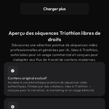
Charger plus
Aperçu des séquences Triathlon libres de
droits
Découvrez une sélection pointue de séquences vidéo
professionnelles et générées par IA, liées à Triathlon,
autorisées pour un usage commercial et conçues pour
s'adapter aux flux de travail de contenu modernes.
Contenu original exclusif
Accédez à une bibliothèque premium de séquences vidéo
authentiques, filmées par des créateurs, liées à Triathlon —
conçues pour la narration, le marketing et un usage éditorial.