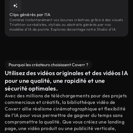
Clips générés par l'IA
Comblez instantanément vos lacunes créatives grâce à des visuels
Triathlon surréalistes, stylisés ou abstraits générés par nos
modèles d'IA de pointe. Explorez davantage notre Studio d'IA.
Pourquoi les créateurs choisissent Coverr ?
Utilisez des vidéos originales et des vidéos IA
pour une qualité, une rapidité et une
sécurité optimales.
Avec des millions de téléchargements pour des projets
commerciaux et créatifs, la bibliothèque vidéo de
Coverr allie réalisme cinématographique et flexibilité
de l'IA pour vous permettre de gagner du temps sans
compromettre la qualité. Que vous créiez une landing
page, une vidéo produit ou une publicité verticale,