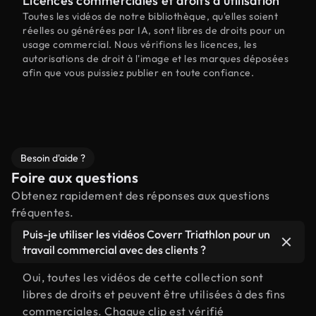
Licences commerciales et droits d'utilisation
Toutes les vidéos de notre bibliothèque, qu'elles soient
réelles ou générées par IA, sont libres de droits pour un
usage commercial. Nous vérifions les licences, les
autorisations de droit à l'image et les marques déposées
afin que vous puissiez publier en toute confiance.
Besoin d'aide ?
Foire aux questions
Obtenez rapidement des réponses aux questions
fréquentes.
Puis-je utiliser les vidéos Coverr Triathlon pour un
travail commercial avec des clients ?
Oui, toutes les vidéos de cette collection sont
libres de droits et peuvent être utilisées à des fins
commerciales. Chaque clip est vérifié