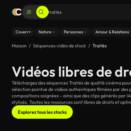
Coverr+
Nature
Personnes
Amour & Relations
Maison
Séquences vidéo de stock
Traités
Vidéos libres de dr
Téléchargez des séquences Traités de qualité cinéma pour 
sélection pointue de vidéos authentiques filmées par des
compositions soignées – ainsi que des clips générés par IA
stylisés. Toutes les ressources sont libres de droits et op
Explorez tous les stocks