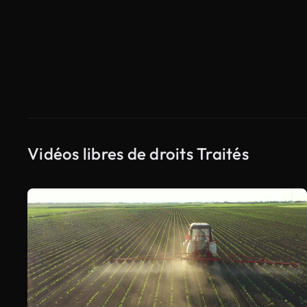
Vidéos libres de droits Traités