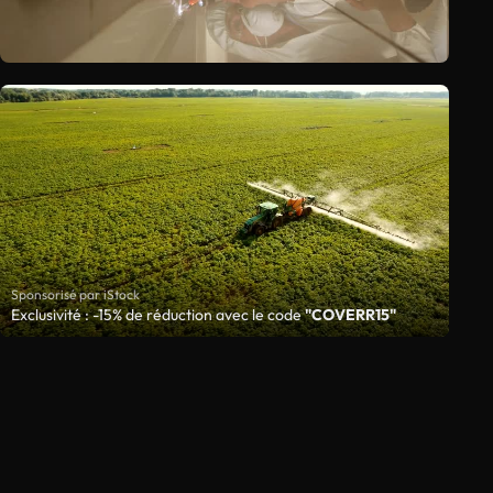
Sponsorisé par iStock
Exclusivité : -15% de réduction avec le code
"COVERR15"