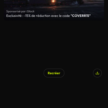
Sponsorisé par iStock
Exclusivité : -15% de réduction avec le code
"COVERR15"
Recréer