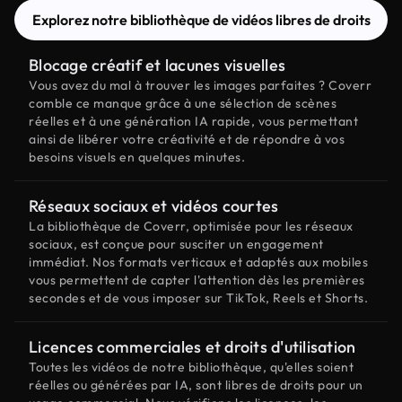
Explorez notre bibliothèque de vidéos libres de droits
Blocage créatif et lacunes visuelles
Vous avez du mal à trouver les images parfaites ? Coverr
comble ce manque grâce à une sélection de scènes
réelles et à une génération IA rapide, vous permettant
ainsi de libérer votre créativité et de répondre à vos
besoins visuels en quelques minutes.
Réseaux sociaux et vidéos courtes
La bibliothèque de Coverr, optimisée pour les réseaux
sociaux, est conçue pour susciter un engagement
immédiat. Nos formats verticaux et adaptés aux mobiles
vous permettent de capter l'attention dès les premières
secondes et de vous imposer sur TikTok, Reels et Shorts.
Licences commerciales et droits d'utilisation
Toutes les vidéos de notre bibliothèque, qu'elles soient
réelles ou générées par IA, sont libres de droits pour un