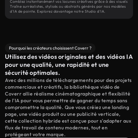
Comblez instantanément vos lacunes créatives grâce à des visuels
Traîne surréalistes, stylisés ou abstraits générés par nos modèles
d'IA de pointe. Explorez davantage notre Studio d'IA.
Pourquoi les créateurs choisissent Coverr ?
Utilisez des vidéos originales et des vidéos IA
pour une qualité, une rapidité et une
sécurité optimales.
Avec des millions de téléchargements pour des projets
commerciaux et créatifs, la bibliothèque vidéo de
Coverr allie réalisme cinématographique et flexibilité
de l'IA pour vous permettre de gagner du temps sans
compromettre la qualité. Que vous créiez une landing
page, une vidéo produit ou une publicité verticale,
cette collection hybride est conçue pour s'adapter aux
flux de travail de contenu modernes, tout en
protégeant votre marque.