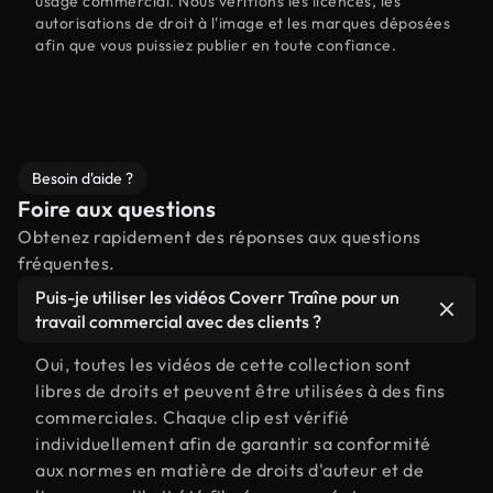
usage commercial. Nous vérifions les licences, les
autorisations de droit à l'image et les marques déposées
afin que vous puissiez publier en toute confiance.
Besoin d'aide ?
Foire aux questions
Obtenez rapidement des réponses aux questions
fréquentes.
Puis-je utiliser les vidéos Coverr Traîne pour un
travail commercial avec des clients ?
Oui, toutes les vidéos de cette collection sont
libres de droits et peuvent être utilisées à des fins
commerciales. Chaque clip est vérifié
individuellement afin de garantir sa conformité
aux normes en matière de droits d'auteur et de