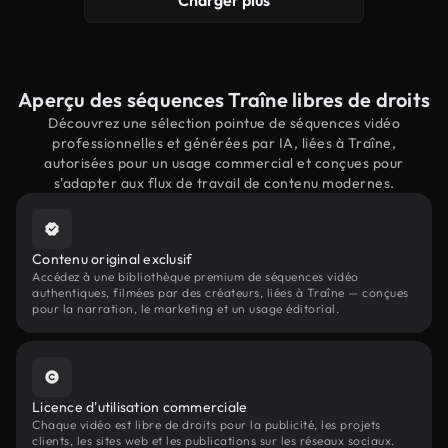
Charger plus
Aperçu des séquences Traîne libres de droits
Découvrez une sélection pointue de séquences vidéo
professionnelles et générées par IA, liées à Traîne,
autorisées pour un usage commercial et conçues pour
s'adapter aux flux de travail de contenu modernes.
Contenu original exclusif
Accédez à une bibliothèque premium de séquences vidéo
authentiques, filmées par des créateurs, liées à Traîne — conçues
pour la narration, le marketing et un usage éditorial.
Licence d'utilisation commerciale
Chaque vidéo est libre de droits pour la publicité, les projets
clients, les sites web et les publications sur les réseaux sociaux.