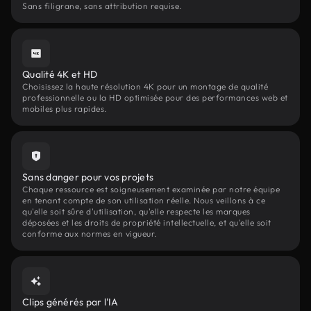
Sans filigrane, sans attribution requise.
Qualité 4K et HD
Choisissez la haute résolution 4K pour un montage de qualité
professionnelle ou la HD optimisée pour des performances web et
mobiles plus rapides.
Sans danger pour vos projets
Chaque ressource est soigneusement examinée par notre équipe
en tenant compte de son utilisation réelle. Nous veillons à ce
qu'elle soit sûre d'utilisation, qu'elle respecte les marques
déposées et les droits de propriété intellectuelle, et qu'elle soit
conforme aux normes en vigueur.
Clips générés par l'IA