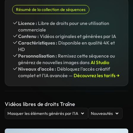
Résumé de la collection de séquences
Licence :
Libre de droits pour une utilisation
commerciale
Contenu :
Vidéos originales et générées par IA
Caractéristiques :
Disponible en qualité 4K et
HD
Personnalisation :
Remixez cette séquence ou
générez de nouvelles images dans
AI Studio
Niveaux d'accès :
Débloquez l'accès créatif
complet et l'IA avancée —
Découvrez les tarifs →
Vidéos libres de droits Traîne
Masquer les éléments générés par l’IA
Nouveautés