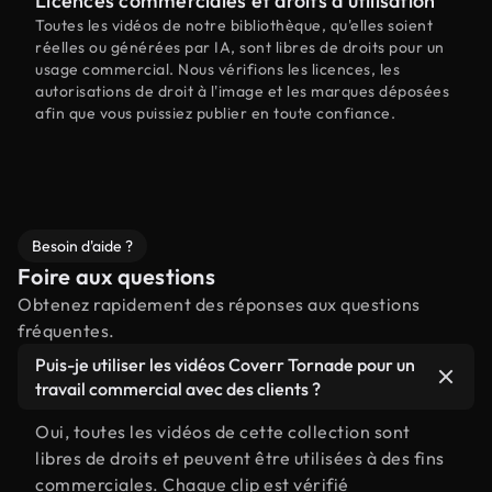
Licences commerciales et droits d'utilisation
Toutes les vidéos de notre bibliothèque, qu'elles soient
réelles ou générées par IA, sont libres de droits pour un
usage commercial. Nous vérifions les licences, les
autorisations de droit à l'image et les marques déposées
afin que vous puissiez publier en toute confiance.
Besoin d'aide ?
Foire aux questions
Obtenez rapidement des réponses aux questions
fréquentes.
Puis-je utiliser les vidéos Coverr Tornade pour un
travail commercial avec des clients ?
Oui, toutes les vidéos de cette collection sont
libres de droits et peuvent être utilisées à des fins
commerciales. Chaque clip est vérifié