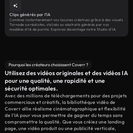
Clips générés par l'IA
Comblez instantanément vos lacunes créatives grâce à des visuels
Tornade surréalistes, stylisés ou abstraits générés par nos
modèles d'IA de pointe. Explorez davantage notre Studio d'IA.
Pourquoi les créateurs choisissent Coverr ?
Utilisez des vidéos originales et des vidéos IA
pour une qualité, une rapidité et une
sécurité optimales.
Avec des millions de téléchargements pour des projets
commerciaux et créatifs, la bibliothèque vidéo de
Coverr allie réalisme cinématographique et flexibilité
de l'IA pour vous permettre de gagner du temps sans
compromettre la qualité. Que vous créiez une landing
page, une vidéo produit ou une publicité verticale,