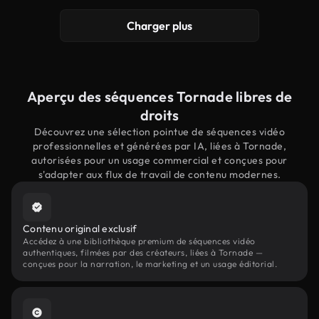
Charger plus
Aperçu des séquences Tornade libres de
droits
Découvrez une sélection pointue de séquences vidéo
professionnelles et générées par IA, liées à Tornade,
autorisées pour un usage commercial et conçues pour
s'adapter aux flux de travail de contenu modernes.
Contenu original exclusif
Accédez à une bibliothèque premium de séquences vidéo
authentiques, filmées par des créateurs, liées à Tornade —
conçues pour la narration, le marketing et un usage éditorial.