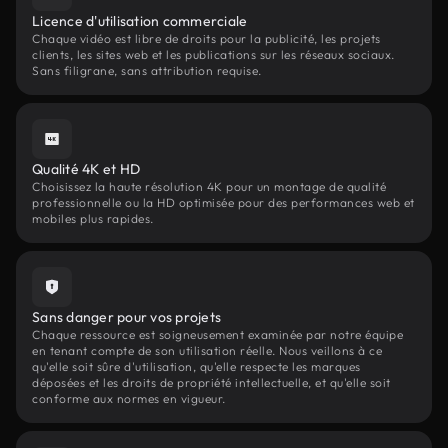
Licence d'utilisation commerciale
Chaque vidéo est libre de droits pour la publicité, les projets
clients, les sites web et les publications sur les réseaux sociaux.
Sans filigrane, sans attribution requise.
Qualité 4K et HD
Choisissez la haute résolution 4K pour un montage de qualité
professionnelle ou la HD optimisée pour des performances web et
mobiles plus rapides.
Sans danger pour vos projets
Chaque ressource est soigneusement examinée par notre équipe
en tenant compte de son utilisation réelle. Nous veillons à ce
qu'elle soit sûre d'utilisation, qu'elle respecte les marques
déposées et les droits de propriété intellectuelle, et qu'elle soit
conforme aux normes en vigueur.