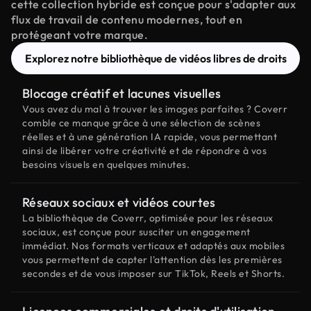
cette collection hybride est conçue pour s'adapter aux
flux de travail de contenu modernes, tout en
protégeant votre marque.
Explorez notre bibliothèque de vidéos libres de droits
Blocage créatif et lacunes visuelles
Vous avez du mal à trouver les images parfaites ? Coverr
comble ce manque grâce à une sélection de scènes
réelles et à une génération IA rapide, vous permettant
ainsi de libérer votre créativité et de répondre à vos
besoins visuels en quelques minutes.
Réseaux sociaux et vidéos courtes
La bibliothèque de Coverr, optimisée pour les réseaux
sociaux, est conçue pour susciter un engagement
immédiat. Nos formats verticaux et adaptés aux mobiles
vous permettent de capter l'attention dès les premières
secondes et de vous imposer sur TikTok, Reels et Shorts.