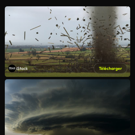
iStock
Télécharger