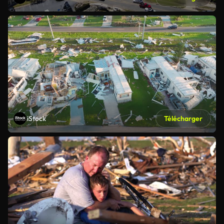
iStock
Télécharger