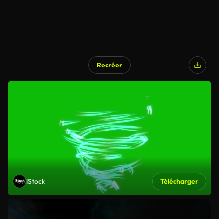
Recréer
iStock
Télécharger