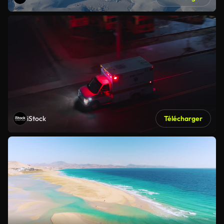
iStock
Télécharger