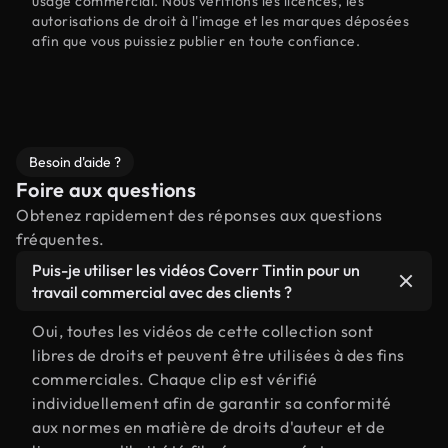
usage commercial. Nous vérifions les licences, les
autorisations de droit à l'image et les marques déposées
afin que vous puissiez publier en toute confiance.
Besoin d'aide ?
Foire aux questions
Obtenez rapidement des réponses aux questions
fréquentes.
Puis-je utiliser les vidéos Coverr Tintin pour un
travail commercial avec des clients ?
Oui, toutes les vidéos de cette collection sont
libres de droits et peuvent être utilisées à des fins
commerciales. Chaque clip est vérifié
individuellement afin de garantir sa conformité
aux normes en matière de droits d'auteur et de