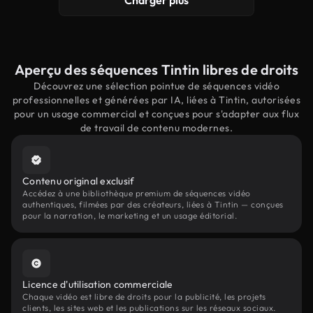
Charger plus
Aperçu des séquences Tintin libres de droits
Découvrez une sélection pointue de séquences vidéo
professionnelles et générées par IA, liées à Tintin, autorisées
pour un usage commercial et conçues pour s'adapter aux flux
de travail de contenu modernes.
Contenu original exclusif
Accédez à une bibliothèque premium de séquences vidéo
authentiques, filmées par des créateurs, liées à Tintin — conçues
pour la narration, le marketing et un usage éditorial.
Licence d'utilisation commerciale
Chaque vidéo est libre de droits pour la publicité, les projets
clients, les sites web et les publications sur les réseaux sociaux.