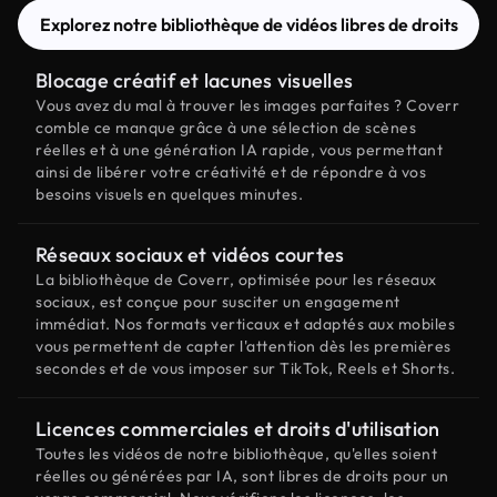
Explorez notre bibliothèque de vidéos libres de droits
Blocage créatif et lacunes visuelles
Vous avez du mal à trouver les images parfaites ? Coverr
comble ce manque grâce à une sélection de scènes
réelles et à une génération IA rapide, vous permettant
ainsi de libérer votre créativité et de répondre à vos
besoins visuels en quelques minutes.
Réseaux sociaux et vidéos courtes
La bibliothèque de Coverr, optimisée pour les réseaux
sociaux, est conçue pour susciter un engagement
immédiat. Nos formats verticaux et adaptés aux mobiles
vous permettent de capter l'attention dès les premières
secondes et de vous imposer sur TikTok, Reels et Shorts.
Licences commerciales et droits d'utilisation
Toutes les vidéos de notre bibliothèque, qu'elles soient
réelles ou générées par IA, sont libres de droits pour un