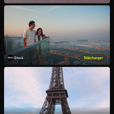
iStock
Télécharger