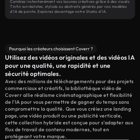
Comblez instantanément vos lacunes créatives grâce à des visuels
Tintin surréalistes, stylisés ou abstraits générés par nos modèles
d'IA de pointe. Explorez davantage notre Studio d'IA.
Pourquoi les créateurs choisissent Coverr ?
Utilisez des vidéos originales et des vidéos IA
pour une qualité, une rapidité et une
sécurité optimales.
Avec des millions de téléchargements pour des projets
commerciaux et créatifs, la bibliothèque vidéo de
Coverr allie réalisme cinématographique et flexibilité
de l'IA pour vous permettre de gagner du temps sans
compromettre la qualité. Que vous créiez une landing
page, une vidéo produit ou une publicité verticale,
cette collection hybride est conçue pour s'adapter aux
flux de travail de contenu modernes, tout en
protégeant votre marque.