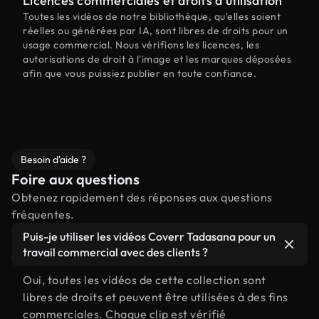
Licences commerciales et droits d'utilisation
Toutes les vidéos de notre bibliothèque, qu'elles soient
réelles ou générées par IA, sont libres de droits pour un
usage commercial. Nous vérifions les licences, les
autorisations de droit à l'image et les marques déposées
afin que vous puissiez publier en toute confiance.
Besoin d'aide ?
Foire aux questions
Obtenez rapidement des réponses aux questions
fréquentes.
Puis-je utiliser les vidéos Coverr Tadasana pour un
travail commercial avec des clients ?
Oui, toutes les vidéos de cette collection sont
libres de droits et peuvent être utilisées à des fins
commerciales. Chaque clip est vérifié