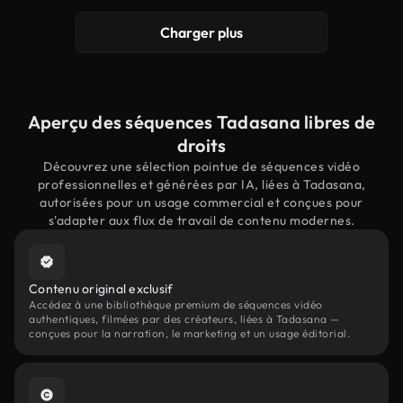
Charger plus
Aperçu des séquences Tadasana libres de
droits
Découvrez une sélection pointue de séquences vidéo
professionnelles et générées par IA, liées à Tadasana,
autorisées pour un usage commercial et conçues pour
s'adapter aux flux de travail de contenu modernes.
Contenu original exclusif
Accédez à une bibliothèque premium de séquences vidéo
authentiques, filmées par des créateurs, liées à Tadasana —
conçues pour la narration, le marketing et un usage éditorial.