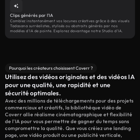
Clips générés par l'IA
Comblez instantanément vos lacunes créatives grâce à des visuels
Tadasana surréalistes, stylisés ou abstraits générés par nos
modèles d'IA de pointe. Explorez davantage notre Studio d'IA.
Pourquoi les créateurs choisissent Coverr ?
Utilisez des vidéos originales et des vidéos IA
pour une qualité, une rapidité et une
sécurité optimales.
Avec des millions de téléchargements pour des projets
commerciaux et créatifs, la bibliothèque vidéo de
Coverr allie réalisme cinématographique et flexibilité
de l'IA pour vous permettre de gagner du temps sans
compromettre la qualité. Que vous créiez une landing
page, une vidéo produit ou une publicité verticale,