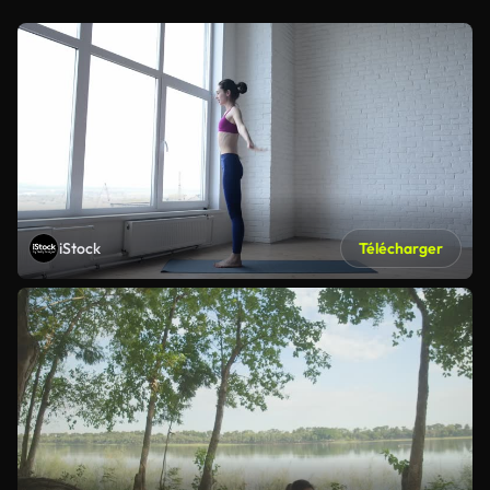
iStock
Télécharger