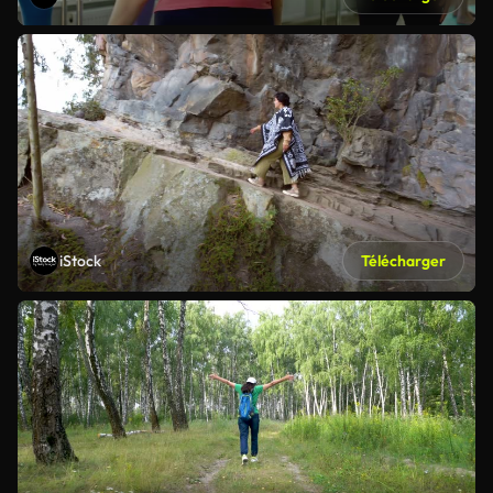
iStock
Télécharger