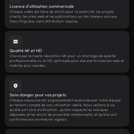
Licence d'utilisation commerciale
Chaque vidéo est libre de droits pour la publicité, les projets
clients, les sites web et les publications sur les réseaux sociaux.
Sans filigrane, sans attribution requise.
Qualité 4K et HD
Choisissez la haute résolution 4K pour un montage de qualité
professionnelle ou la HD optimisée pour des performances web et
mobiles plus rapides.
Sans danger pour vos projets
Chaque ressource est soigneusement examinée par notre équipe
en tenant compte de son utilisation réelle. Nous veillons à ce
qu'elle soit sûre d'utilisation, qu'elle respecte les marques
déposées et les droits de propriété intellectuelle, et qu'elle soit
conforme aux normes en vigueur.