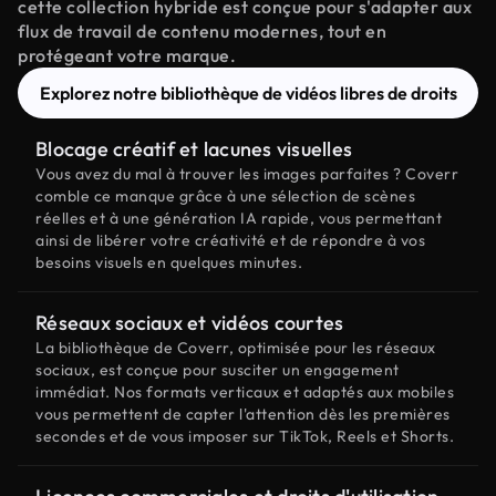
cette collection hybride est conçue pour s'adapter aux
flux de travail de contenu modernes, tout en
protégeant votre marque.
Explorez notre bibliothèque de vidéos libres de droits
Blocage créatif et lacunes visuelles
Vous avez du mal à trouver les images parfaites ? Coverr
comble ce manque grâce à une sélection de scènes
réelles et à une génération IA rapide, vous permettant
ainsi de libérer votre créativité et de répondre à vos
besoins visuels en quelques minutes.
Réseaux sociaux et vidéos courtes
La bibliothèque de Coverr, optimisée pour les réseaux
sociaux, est conçue pour susciter un engagement
immédiat. Nos formats verticaux et adaptés aux mobiles
vous permettent de capter l'attention dès les premières
secondes et de vous imposer sur TikTok, Reels et Shorts.