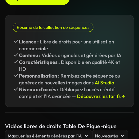
Résumé de la collection de séquences
Licence :
Libre de droits pour une utilisation
commerciale
Contenu :
Vidéos originales et générées par IA
Caractéristiques :
Disponible en qualité 4K et
HD
Personnalisation :
Remixez cette séquence ou
générez de nouvelles images dans
AI Studio
Niveaux d'accès :
Débloquez l'accès créatif
complet et l'IA avancée —
Découvrez les tarifs →
Vidéos libres de droits Table De Pique-nique
Masquer les éléments générés par l’IA
Nouveautés