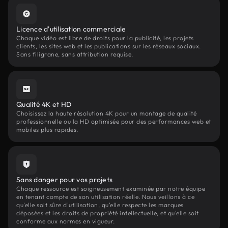
Licence d'utilisation commerciale
Chaque vidéo est libre de droits pour la publicité, les projets
clients, les sites web et les publications sur les réseaux sociaux.
Sans filigrane, sans attribution requise.
Qualité 4K et HD
Choisissez la haute résolution 4K pour un montage de qualité
professionnelle ou la HD optimisée pour des performances web et
mobiles plus rapides.
Sans danger pour vos projets
Chaque ressource est soigneusement examinée par notre équipe
en tenant compte de son utilisation réelle. Nous veillons à ce
qu'elle soit sûre d'utilisation, qu'elle respecte les marques
déposées et les droits de propriété intellectuelle, et qu'elle soit
conforme aux normes en vigueur.