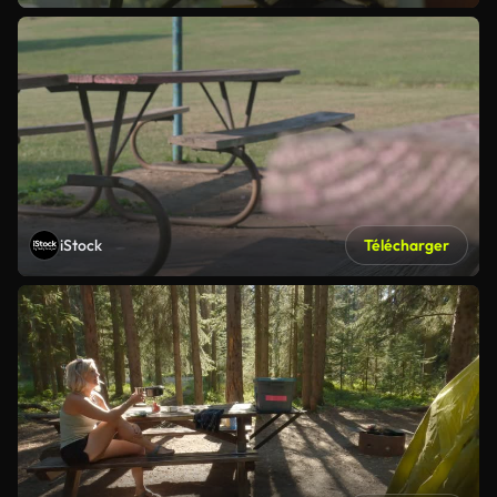
iStock
Télécharger