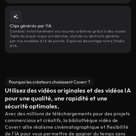
Clips générés par l'IA
Comblez instantanément vos lacunes créatives grâce à des visuels
Table de pique-nique surréalistes, stylisés ou abstraits générés
par nos modèles d'IA de pointe. Explorez davantage notre Studio
d'IA.
Pourquoi les créateurs choisissent Coverr ?
Utilisez des vidéos originales et des vidéos IA
pour une qualité, une rapidité et une
sécurité optimales.
Avec des millions de téléchargements pour des projets
commerciaux et créatifs, la bibliothèque vidéo de
Coverr allie réalisme cinématographique et flexibilité
de l'IA pour vous permettre de gagner du temps sans