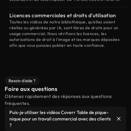
Licences commerciales et droits d'utilisation
Toutes les vidéos de notre bibliothèque, qu'elles soient
réelles ou générées par IA, sont libres de droits pour un
usage commercial. Nous vérifions les licences, les
autorisations de droit à l'image et les marques déposées
afin que vous puissiez publier en toute confiance.
Besoin d'aide ?
Foire aux questions
Obtenez rapidement des réponses aux questions
fréquentes.
Puis-je utiliser les vidéos Coverr Table de pique-
nique pour un travail commercial avec des clients
?