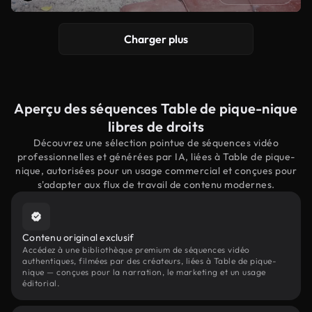
Charger plus
Aperçu des séquences Table de pique-nique
libres de droits
Découvrez une sélection pointue de séquences vidéo
professionnelles et générées par IA, liées à Table de pique-
nique, autorisées pour un usage commercial et conçues pour
s'adapter aux flux de travail de contenu modernes.
Contenu original exclusif
Accédez à une bibliothèque premium de séquences vidéo
authentiques, filmées par des créateurs, liées à Table de pique-
nique — conçues pour la narration, le marketing et un usage
éditorial.