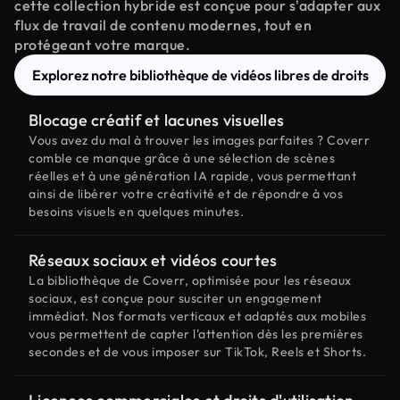
cette collection hybride est conçue pour s'adapter aux
flux de travail de contenu modernes, tout en
protégeant votre marque.
Explorez notre bibliothèque de vidéos libres de droits
Blocage créatif et lacunes visuelles
Vous avez du mal à trouver les images parfaites ? Coverr
comble ce manque grâce à une sélection de scènes
réelles et à une génération IA rapide, vous permettant
ainsi de libérer votre créativité et de répondre à vos
besoins visuels en quelques minutes.
Réseaux sociaux et vidéos courtes
La bibliothèque de Coverr, optimisée pour les réseaux
sociaux, est conçue pour susciter un engagement
immédiat. Nos formats verticaux et adaptés aux mobiles
vous permettent de capter l'attention dès les premières
secondes et de vous imposer sur TikTok, Reels et Shorts.