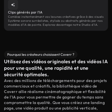
Clips générés par l'IA
Comblez instantanément vos lacunes créatives grâce à des visuels
Système sonore surréalistes, stylisés ou abstraits générés par nos
modèles d'IA de pointe. Explorez davantage notre Studio d'IA.
Pourquoi les créateurs choisissent Coverr ?
Utilisez des vidéos originales et des vidéos IA
pour une qualité, une rapidité et une
sécurité optimales.
Avec des millions de téléchargements pour des projets
commerciaux et créatifs, la bibliothèque vidéo de
Coverr allie réalisme cinématographique et flexibilité
de l'IA pour vous permettre de gagner du temps sans
compromettre la qualité. Que vous créiez une landing
page, une vidéo produit ou une publicité verticale,