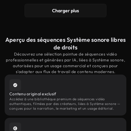
Charger plus
Aperçu des séquences Système sonore libres
de droits
Découvrez une sélection pointue de séquences vidéo
professionnelles et générées par IA, liées à Système sonore,
autorisées pour un usage commercial et conçues pour
s'adapter aux flux de travail de contenu modernes.
Contenu original exclusif
Accédez à une bibliothèque premium de séquences vidéo
authentiques, filmées par des créateurs, liées à Système sonore —
conçues pour la narration, le marketing et un usage éditorial.