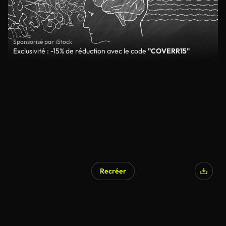
Sponsorisé par iStock
Exclusivité : -15% de réduction avec le code
"COVERR15"
Recréer