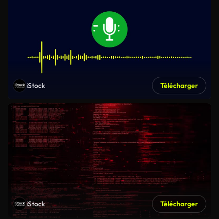
iStock
Télécharger
iStock
Télécharger