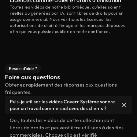
Licences commerciales et droits d'utilisation
Toutes les vidéos de notre bibliothèque, qu'elles soient
réelles ou générées par IA, sont libres de droits pour un
usage commercial. Nous vérifions les licences, les
autorisations de droit à l'image et les marques déposées
afin que vous puissiez publier en toute confiance.
Besoin d'aide ?
Foire aux questions
Obtenez rapidement des réponses aux questions
fréquentes.
Puis-je utiliser les vidéos Coverr Système sonore
pour un travail commercial avec des clients ?
Oui, toutes les vidéos de cette collection sont
libres de droits et peuvent être utilisées à des fins
commerciales. Chaque clip est vérifié