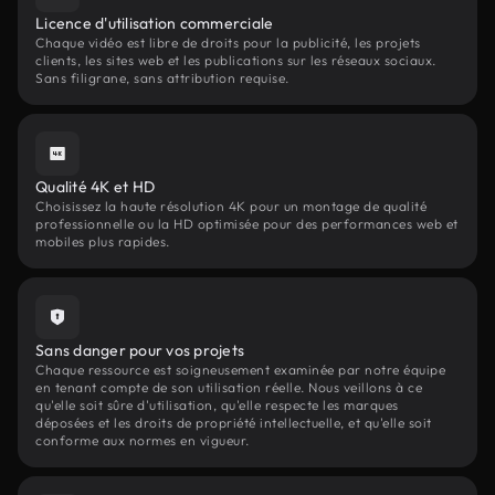
Licence d'utilisation commerciale
Chaque vidéo est libre de droits pour la publicité, les projets
clients, les sites web et les publications sur les réseaux sociaux.
Sans filigrane, sans attribution requise.
Qualité 4K et HD
Choisissez la haute résolution 4K pour un montage de qualité
professionnelle ou la HD optimisée pour des performances web et
mobiles plus rapides.
Sans danger pour vos projets
Chaque ressource est soigneusement examinée par notre équipe
en tenant compte de son utilisation réelle. Nous veillons à ce
qu'elle soit sûre d'utilisation, qu'elle respecte les marques
déposées et les droits de propriété intellectuelle, et qu'elle soit
conforme aux normes en vigueur.