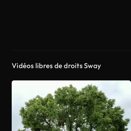
Vidéos libres de droits Sway