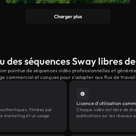
Charger plus
 des séquences Sway libres de
on pointue de séquences vidéo professionnelles et générées
ge commercial et conçues pour s'adapter aux flux de trava
Licence d'utilisation comm
authentiques, filmées par
Chaque vidéo est libre de droit
 le marketing et un usage
publications sur les réseaux s