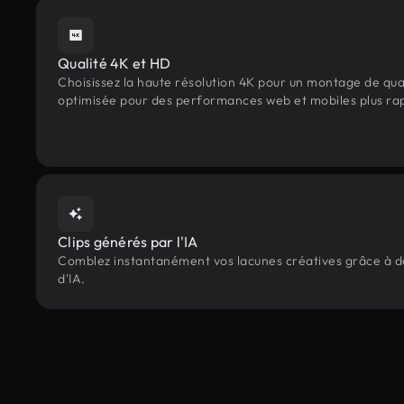
Qualité 4K et HD
Choisissez la haute résolution 4K pour un montage de qua
optimisée pour des performances web et mobiles plus ra
Clips générés par l'IA
Comblez instantanément vos lacunes créatives grâce à des
d'IA.