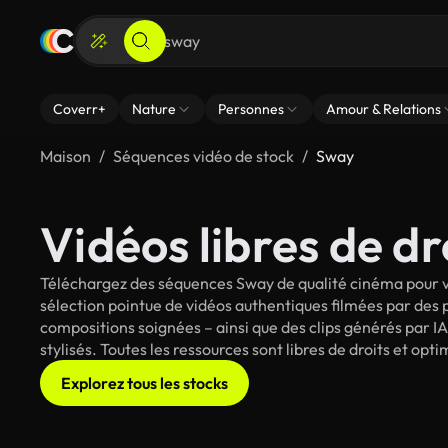
Coverr+
Nature
Personnes
Amour & Relations
Maison
Séquences vidéo de stock
Sway
Vidéos libres de dr
Téléchargez des séquences Sway de qualité cinéma pour vo
sélection pointue de vidéos authentiques filmées par des
compositions soignées – ainsi que des clips générés par IA
stylisés. Toutes les ressources sont libres de droits et op
Explorez tous les stocks