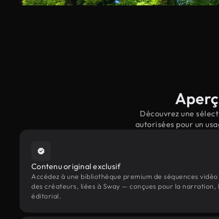
Aperçu
Découvrez une sélecti
autorisées pour un usa
Contenu original exclusif
Accédez à une bibliothèque premium de séquences vidéo 
des créateurs, liées à Sway — conçues pour la narration,
éditorial.