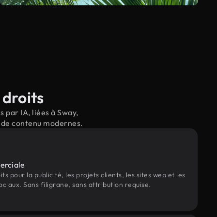
 droits
 par IA, liées à Sway,
il de contenu modernes.
erciale
s pour la publicité, les projets clients, les sites web et les
ociaux. Sans filigrane, sans attribution requise.