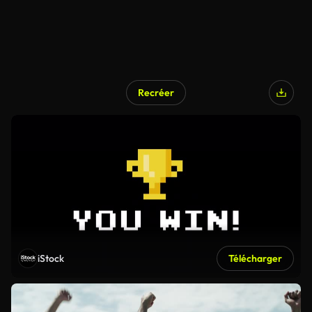
Recréer
iStock
Télécharger