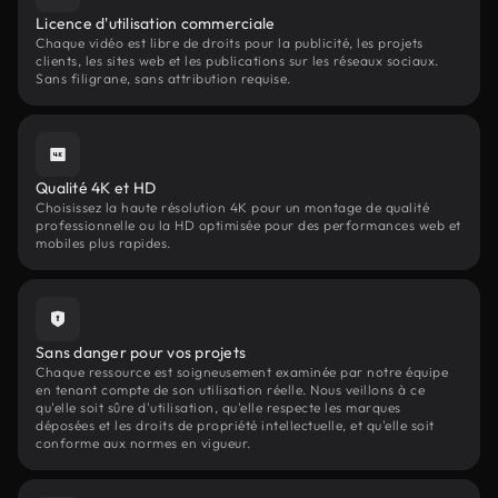
Licence d'utilisation commerciale
Chaque vidéo est libre de droits pour la publicité, les projets
clients, les sites web et les publications sur les réseaux sociaux.
Sans filigrane, sans attribution requise.
Qualité 4K et HD
Choisissez la haute résolution 4K pour un montage de qualité
professionnelle ou la HD optimisée pour des performances web et
mobiles plus rapides.
Sans danger pour vos projets
Chaque ressource est soigneusement examinée par notre équipe
en tenant compte de son utilisation réelle. Nous veillons à ce
qu'elle soit sûre d'utilisation, qu'elle respecte les marques
déposées et les droits de propriété intellectuelle, et qu'elle soit
conforme aux normes en vigueur.