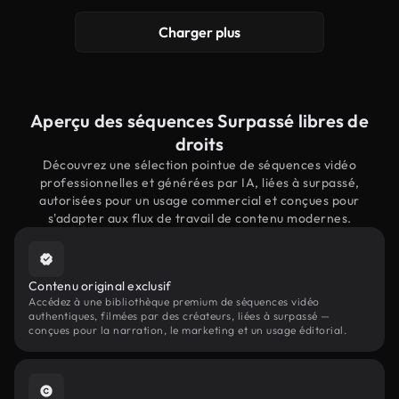
Charger plus
Aperçu des séquences Surpassé libres de
droits
Découvrez une sélection pointue de séquences vidéo
professionnelles et générées par IA, liées à surpassé,
autorisées pour un usage commercial et conçues pour
s'adapter aux flux de travail de contenu modernes.
Contenu original exclusif
Accédez à une bibliothèque premium de séquences vidéo
authentiques, filmées par des créateurs, liées à surpassé —
conçues pour la narration, le marketing et un usage éditorial.