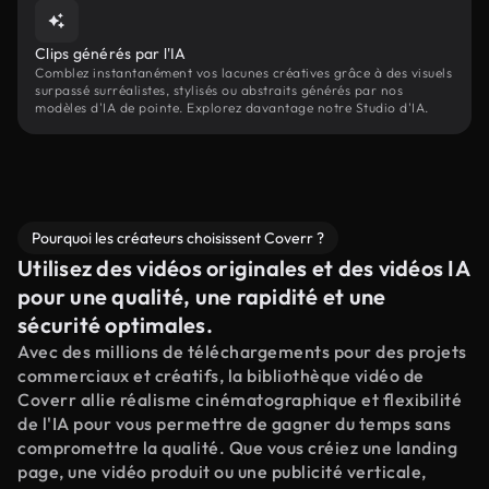
Clips générés par l'IA
Comblez instantanément vos lacunes créatives grâce à des visuels
surpassé surréalistes, stylisés ou abstraits générés par nos
modèles d'IA de pointe. Explorez davantage notre Studio d'IA.
Pourquoi les créateurs choisissent Coverr ?
Utilisez des vidéos originales et des vidéos IA
pour une qualité, une rapidité et une
sécurité optimales.
Avec des millions de téléchargements pour des projets
commerciaux et créatifs, la bibliothèque vidéo de
Coverr allie réalisme cinématographique et flexibilité
de l'IA pour vous permettre de gagner du temps sans
compromettre la qualité. Que vous créiez une landing
page, une vidéo produit ou une publicité verticale,