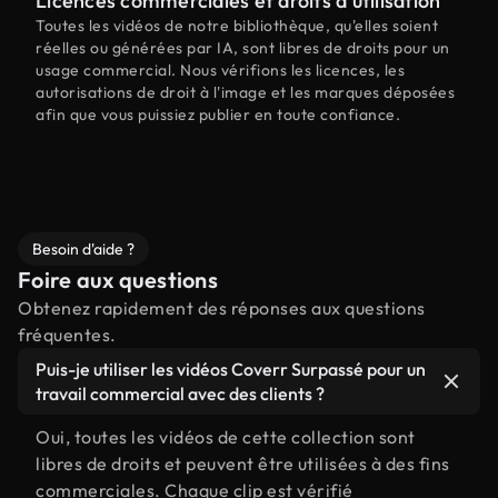
Licences commerciales et droits d'utilisation
Toutes les vidéos de notre bibliothèque, qu'elles soient
réelles ou générées par IA, sont libres de droits pour un
usage commercial. Nous vérifions les licences, les
autorisations de droit à l'image et les marques déposées
afin que vous puissiez publier en toute confiance.
Besoin d'aide ?
Foire aux questions
Obtenez rapidement des réponses aux questions
fréquentes.
Puis-je utiliser les vidéos Coverr Surpassé pour un
travail commercial avec des clients ?
Oui, toutes les vidéos de cette collection sont
libres de droits et peuvent être utilisées à des fins
commerciales. Chaque clip est vérifié