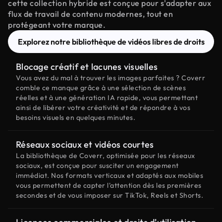
cette collection hybride est conçue pour s'adapter aux
flux de travail de contenu modernes, tout en
protégeant votre marque.
Explorez notre bibliothèque de vidéos libres de droits
Blocage créatif et lacunes visuelles
Vous avez du mal à trouver les images parfaites ? Coverr
comble ce manque grâce à une sélection de scènes
réelles et à une génération IA rapide, vous permettant
ainsi de libérer votre créativité et de répondre à vos
besoins visuels en quelques minutes.
Réseaux sociaux et vidéos courtes
La bibliothèque de Coverr, optimisée pour les réseaux
sociaux, est conçue pour susciter un engagement
immédiat. Nos formats verticaux et adaptés aux mobiles
vous permettent de capter l'attention dès les premières
secondes et de vous imposer sur TikTok, Reels et Shorts.