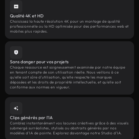
Qualité 4K et HD
Choisissez la haute résolution 4K pour un montage de qualité
professionnelle ou la HD optimisée pour des performances web et
mobiles plus rapides.
Sans danger pour vos projets
Chaque ressource est soigneusement examinée par notre équipe
en tenant compte de son utilisation réelle. Nous veillons à ce
qu'elle soit sûre d'utilisation, qu'elle respecte les marques
déposées et les droits de propriété intellectuelle, et qu'elle soit
conforme aux normes en vigueur.
Clips générés par l'IA
Comblez instantanément vos lacunes créatives grâce à des visuels
submergé surréalistes, stylisés ou abstraits générés par nos
modèles d'IA de pointe. Explorez davantage notre Studio d'IA.