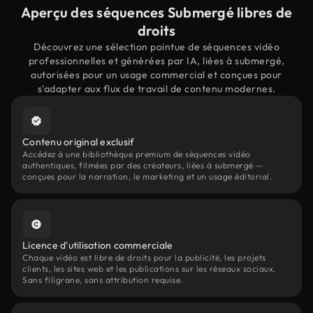
Aperçu des séquences Submergé libres de
droits
Découvrez une sélection pointue de séquences vidéo
professionnelles et générées par IA, liées à submergé,
autorisées pour un usage commercial et conçues pour
s'adapter aux flux de travail de contenu modernes.
Contenu original exclusif
Accédez à une bibliothèque premium de séquences vidéo
authentiques, filmées par des créateurs, liées à submergé —
conçues pour la narration, le marketing et un usage éditorial.
Licence d'utilisation commerciale
Chaque vidéo est libre de droits pour la publicité, les projets
clients, les sites web et les publications sur les réseaux sociaux.
Sans filigrane, sans attribution requise.