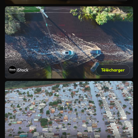
iStock
Télécharger