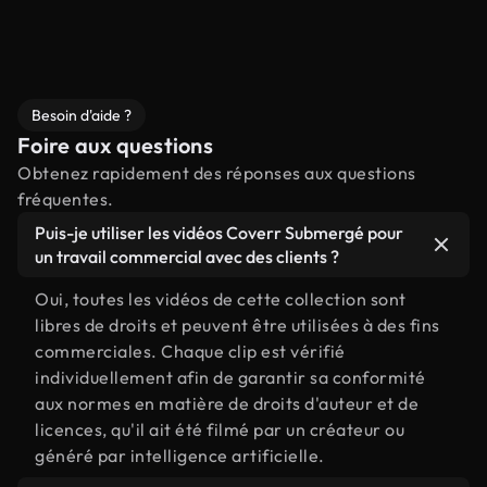
Besoin d'aide ?
Foire aux questions
Obtenez rapidement des réponses aux questions
fréquentes.
Puis-je utiliser les vidéos Coverr Submergé pour
un travail commercial avec des clients ?
Oui, toutes les vidéos de cette collection sont
libres de droits et peuvent être utilisées à des fins
commerciales. Chaque clip est vérifié
individuellement afin de garantir sa conformité
aux normes en matière de droits d'auteur et de
licences, qu'il ait été filmé par un créateur ou
généré par intelligence artificielle.