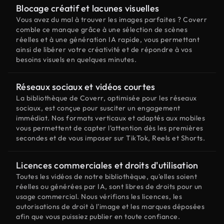
Blocage créatif et lacunes visuelles
Vous avez du mal à trouver les images parfaites ? Coverr
comble ce manque grâce à une sélection de scènes
réelles et à une génération IA rapide, vous permettant
ainsi de libérer votre créativité et de répondre à vos
besoins visuels en quelques minutes.
Réseaux sociaux et vidéos courtes
La bibliothèque de Coverr, optimisée pour les réseaux
sociaux, est conçue pour susciter un engagement
immédiat. Nos formats verticaux et adaptés aux mobiles
vous permettent de capter l'attention dès les premières
secondes et de vous imposer sur TikTok, Reels et Shorts.
Licences commerciales et droits d'utilisation
Toutes les vidéos de notre bibliothèque, qu'elles soient
réelles ou générées par IA, sont libres de droits pour un
usage commercial. Nous vérifions les licences, les
autorisations de droit à l'image et les marques déposées
afin que vous puissiez publier en toute confiance.