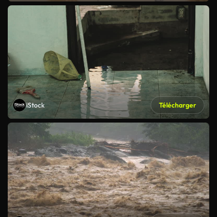
iStock
Télécharger