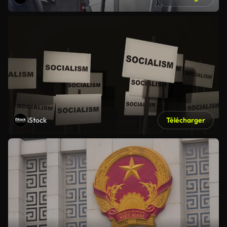
iStock
Télécharger