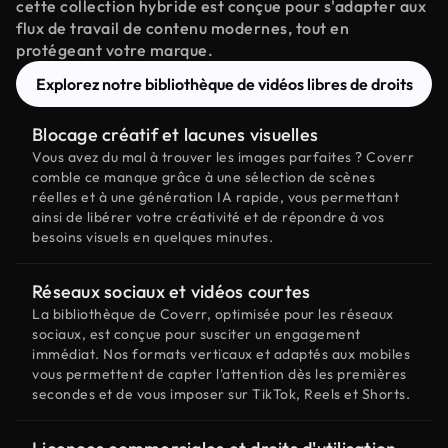
cette collection hybride est conçue pour s'adapter aux
flux de travail de contenu modernes, tout en
protégeant votre marque.
Explorez notre bibliothèque de vidéos libres de droits
Blocage créatif et lacunes visuelles
Vous avez du mal à trouver les images parfaites ? Coverr
comble ce manque grâce à une sélection de scènes
réelles et à une génération IA rapide, vous permettant
ainsi de libérer votre créativité et de répondre à vos
besoins visuels en quelques minutes.
Réseaux sociaux et vidéos courtes
La bibliothèque de Coverr, optimisée pour les réseaux
sociaux, est conçue pour susciter un engagement
immédiat. Nos formats verticaux et adaptés aux mobiles
vous permettent de capter l'attention dès les premières
secondes et de vous imposer sur TikTok, Reels et Shorts.