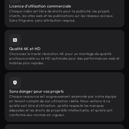
Licence d'utilisation commerciale
Chaque vidéo est libre de droits pour la publicité, les projets
clients, les sites web et les publications sur les réseaux sociaux.
Sans filigrane, sans attribution requise.
Qualité 4K et HD
Choisissez la haute résolution 4K pour un montage de qualité
professionnelle ou la HD optimisée pour des performances web et
mobiles plus rapides.
Sans danger pour vos projets
Chaque ressource est soigneusement examinée par notre équipe
en tenant compte de son utilisation réelle. Nous veillons à ce
qu'elle soit sûre d'utilisation, qu'elle respecte les marques
déposées et les droits de propriété intellectuelle, et qu'elle soit
conforme aux normes en vigueur.