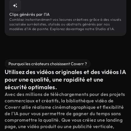
Clips générés par l'IA
Comblez instantanément vos lacunes créatives grâce à des visuels
socialisée surréalistes, stylisés ou abstraits générés par nos
modèles d'IA de pointe. Explorez davantage notre Studio d'IA.
Pourquoi les créateurs choisissent Coverr ?
Utilisez des vidéos originales et des vidéos IA
pour une qualité, une rapidité et une
sécurité optimales.
Avec des millions de téléchargements pour des projets
commerciaux et créatifs, la bibliothèque vidéo de
Coverr allie réalisme cinématographique et flexibilité
de l'IA pour vous permettre de gagner du temps sans
compromettre la qualité. Que vous créiez une landing
page, une vidéo produit ou une publicité verticale,