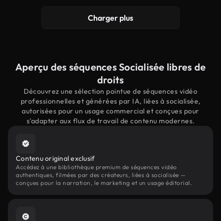
Charger plus
Aperçu des séquences Socialisée libres de
droits
Découvrez une sélection pointue de séquences vidéo
professionnelles et générées par IA, liées à socialisée,
autorisées pour un usage commercial et conçues pour
s'adapter aux flux de travail de contenu modernes.
Contenu original exclusif
Accédez à une bibliothèque premium de séquences vidéo
authentiques, filmées par des créateurs, liées à socialisée —
conçues pour la narration, le marketing et un usage éditorial.