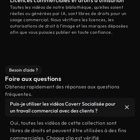
Licences commerciales et droits d'utilisation
Toutes les vidéos de notre bibliothèque, qu'elles soient
réelles ou générées par IA, sont libres de droits pour un
usage commercial. Nous vérifions les licences, les
autorisations de droit à l'image et les marques déposées
afin que vous puissiez publier en toute confiance.
Besoin d'aide ?
Foire aux questions
Obtenez rapidement des réponses aux questions
fréquentes.
Puis-je utiliser les vidéos Coverr Socialisée pour
un travail commercial avec des clients ?
Oui, toutes les vidéos de cette collection sont
libres de droits et peuvent être utilisées à des fins
commerciales. Chaque clip est vérifié