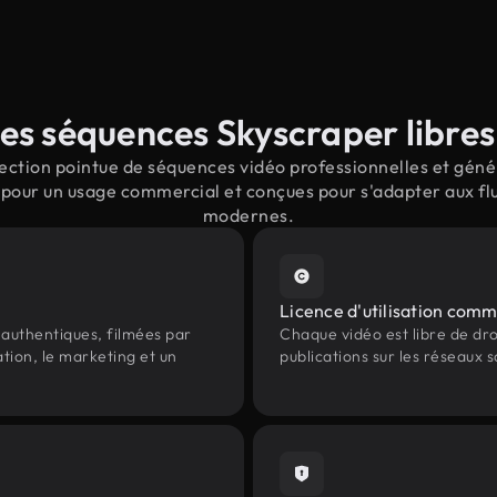
es séquences Skyscraper libres 
ction pointue de séquences vidéo professionnelles et génér
 pour un usage commercial et conçues pour s'adapter aux flu
modernes.
Licence d'utilisation comm
authentiques, filmées par
Chaque vidéo est libre de droit
tion, le marketing et un
publications sur les réseaux s