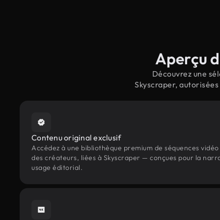
Aperçu d
Découvrez une séle
Skyscraper, autorisées
Contenu original exclusif
Accédez à une bibliothèque premium de séquences vidéo 
des créateurs, liées à Skyscraper — conçues pour la narra
usage éditorial.