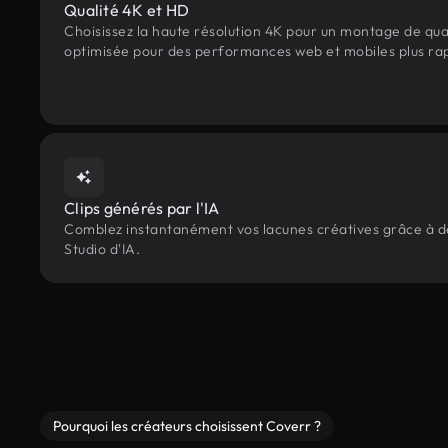
Qualité 4K et HD
Choisissez la haute résolution 4K pour un montage de qua
optimisée pour des performances web et mobiles plus ra
Clips générés par l'IA
Comblez instantanément vos lacunes créatives grâce à des
Studio d'IA.
Pourquoi les créateurs choisissent Coverr ?