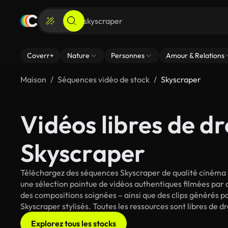
Coverr+
Nature
Personnes
Amour & Relations
Maison
Séquences vidéo de stock
Skyscraper
Vidéos libres de dr
Skyscraper
Téléchargez des séquences Skyscraper de qualité cinéma p
une sélection pointue de vidéos authentiques filmées par
des compositions soignées – ainsi que des clips générés pa
Skyscraper stylisés. Toutes les ressources sont libres de 
Explorez tous les stocks