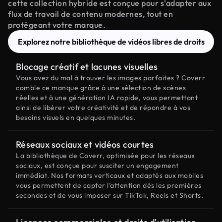
cette collection hybride est conçue pour s'adapter aux
flux de travail de contenu modernes, tout en
protégeant votre marque.
Explorez notre bibliothèque de vidéos libres de droits
Blocage créatif et lacunes visuelles
Vous avez du mal à trouver les images parfaites ? Coverr
comble ce manque grâce à une sélection de scènes
réelles et à une génération IA rapide, vous permettant
ainsi de libérer votre créativité et de répondre à vos
besoins visuels en quelques minutes.
Réseaux sociaux et vidéos courtes
La bibliothèque de Coverr, optimisée pour les réseaux
sociaux, est conçue pour susciter un engagement
immédiat. Nos formats verticaux et adaptés aux mobiles
vous permettent de capter l'attention dès les premières
secondes et de vous imposer sur TikTok, Reels et Shorts.