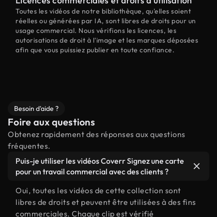
Licences commerciales et droits d'utilisation
Toutes les vidéos de notre bibliothèque, qu'elles soient
réelles ou générées par IA, sont libres de droits pour un
usage commercial. Nous vérifions les licences, les
autorisations de droit à l'image et les marques déposées
afin que vous puissiez publier en toute confiance.
Besoin d'aide ?
Foire aux questions
Obtenez rapidement des réponses aux questions
fréquentes.
Puis-je utiliser les vidéos Coverr Signez une carte
pour un travail commercial avec des clients ?
Oui, toutes les vidéos de cette collection sont
libres de droits et peuvent être utilisées à des fins
commerciales. Chaque clip est vérifié