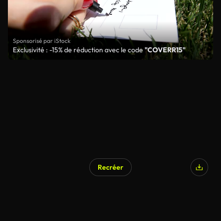
Sponsorisé par iStock
Exclusivité : -15% de réduction avec le code
"COVERR15"
Recréer