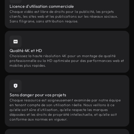
Licence d'utilisation commerciale
Chaque vidéo est libre de droits pour la publicité, les projets
clients, les sites web et les publications sur les réseaux sociaux.
Sans filigrane, sans attribution requise.
Qualité 4K et HD
Choisissez la haute résolution 4K pour un montage de qualité
professionnelle ou la HD optimisée pour des performances web et
mobiles plus rapides.
Sans danger pour vos projets
Chaque ressource est soigneusement examinée par notre équipe
en tenant compte de son utilisation réelle. Nous veillons à ce
qu'elle soit sûre d'utilisation, qu'elle respecte les marques
déposées et les droits de propriété intellectuelle, et qu'elle soit
conforme aux normes en vigueur.