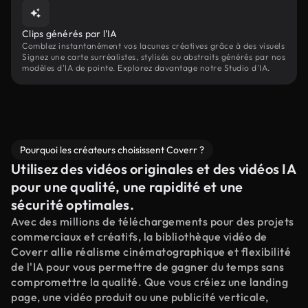
Clips générés par l'IA
Comblez instantanément vos lacunes créatives grâce à des visuels
Signez une carte surréalistes, stylisés ou abstraits générés par nos
modèles d'IA de pointe. Explorez davantage notre Studio d'IA.
Pourquoi les créateurs choisissent Coverr ?
Utilisez des vidéos originales et des vidéos IA
pour une qualité, une rapidité et une
sécurité optimales.
Avec des millions de téléchargements pour des projets
commerciaux et créatifs, la bibliothèque vidéo de
Coverr allie réalisme cinématographique et flexibilité
de l'IA pour vous permettre de gagner du temps sans
compromettre la qualité. Que vous créiez une landing
page, une vidéo produit ou une publicité verticale,