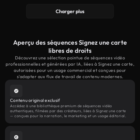
Charger plus
Aperçu des séquences Signez une carte
libres de droits
Découvrez une sélection pointue de séquences vidéo
professionnelles et générées par IA, liées à Signez une carte,
autorisées pour un usage commercial et conçues pour
s'adapter aux flux de travail de contenu modernes.
Contenu original exclusif
Accédez à une bibliothèque premium de séquences vidéo
authentiques, filmées par des créateurs, liées à Signez une carte
— conçues pour la narration, le marketing et un usage éditorial.