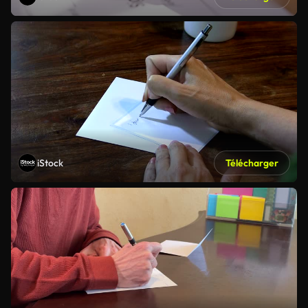
iStock
Télécharger