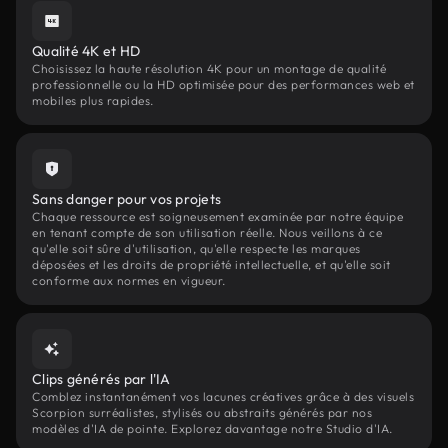
Qualité 4K et HD
Choisissez la haute résolution 4K pour un montage de qualité
professionnelle ou la HD optimisée pour des performances web et
mobiles plus rapides.
Sans danger pour vos projets
Chaque ressource est soigneusement examinée par notre équipe
en tenant compte de son utilisation réelle. Nous veillons à ce
qu'elle soit sûre d'utilisation, qu'elle respecte les marques
déposées et les droits de propriété intellectuelle, et qu'elle soit
conforme aux normes en vigueur.
Clips générés par l'IA
Comblez instantanément vos lacunes créatives grâce à des visuels
Scorpion surréalistes, stylisés ou abstraits générés par nos
modèles d'IA de pointe. Explorez davantage notre Studio d'IA.