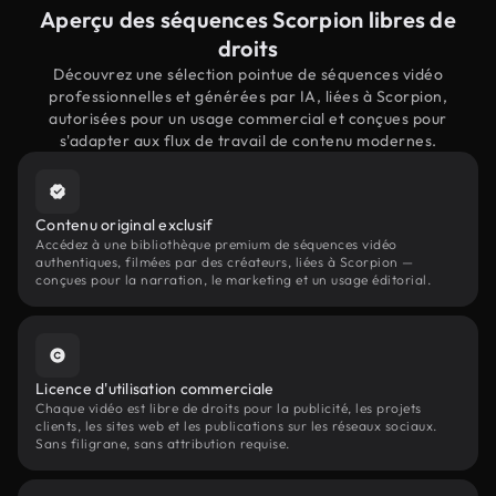
Aperçu des séquences Scorpion libres de
droits
Découvrez une sélection pointue de séquences vidéo
professionnelles et générées par IA, liées à Scorpion,
autorisées pour un usage commercial et conçues pour
s'adapter aux flux de travail de contenu modernes.
Contenu original exclusif
Accédez à une bibliothèque premium de séquences vidéo
authentiques, filmées par des créateurs, liées à Scorpion —
conçues pour la narration, le marketing et un usage éditorial.
Licence d'utilisation commerciale
Chaque vidéo est libre de droits pour la publicité, les projets
clients, les sites web et les publications sur les réseaux sociaux.
Sans filigrane, sans attribution requise.