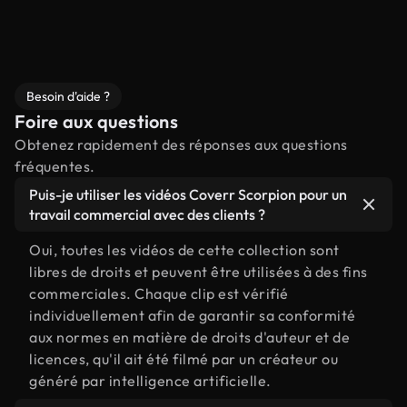
Besoin d'aide ?
Foire aux questions
Obtenez rapidement des réponses aux questions
fréquentes.
Puis-je utiliser les vidéos Coverr Scorpion pour un
travail commercial avec des clients ?
Oui, toutes les vidéos de cette collection sont
libres de droits et peuvent être utilisées à des fins
commerciales. Chaque clip est vérifié
individuellement afin de garantir sa conformité
aux normes en matière de droits d'auteur et de
licences, qu'il ait été filmé par un créateur ou
généré par intelligence artificielle.