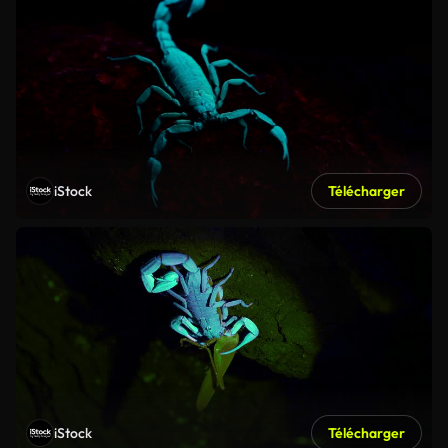
iStock
Télécharger
iStock
Télécharger