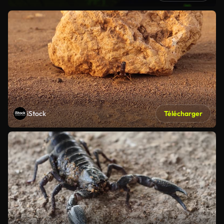
iStock
Télécharger