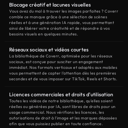
Blocage créatif et lacunes visuelles
Vous avez du mal à trouver les images parfaites ? Coverr
comble ce manque grâce à une sélection de scènes
réelles et à une génération IA rapide, vous permettant
ainsi de libérer votre créativité et de répondre à vos
besoins visuels en quelques minutes.
Réseaux sociaux et vidéos courtes
La bibliothèque de Coverr, optimisée pour les réseaux
sociaux, est conçue pour susciter un engagement
immédiat. Nos formats verticaux et adaptés aux mobiles
vous permettent de capter l'attention dès les premières
secondes et de vous imposer sur TikTok, Reels et Shorts.
Licences commerciales et droits d'utilisation
Toutes les vidéos de notre bibliothèque, qu'elles soient
réelles ou générées par IA, sont libres de droits pour un
usage commercial. Nous vérifions les licences, les
autorisations de droit à l'image et les marques déposées
afin que vous puissiez publier en toute confiance.