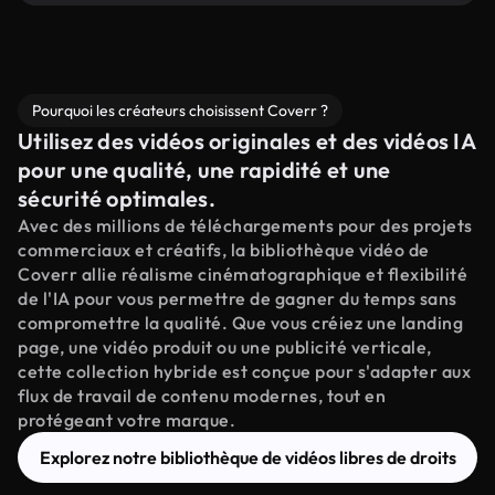
Pourquoi les créateurs choisissent Coverr ?
Utilisez des vidéos originales et des vidéos IA
pour une qualité, une rapidité et une
sécurité optimales.
Avec des millions de téléchargements pour des projets
commerciaux et créatifs, la bibliothèque vidéo de
Coverr allie réalisme cinématographique et flexibilité
de l'IA pour vous permettre de gagner du temps sans
compromettre la qualité. Que vous créiez une landing
page, une vidéo produit ou une publicité verticale,
cette collection hybride est conçue pour s'adapter aux
flux de travail de contenu modernes, tout en
protégeant votre marque.
Explorez notre bibliothèque de vidéos libres de droits