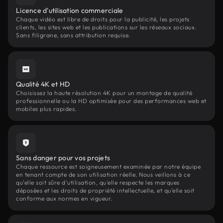
Licence d'utilisation commerciale
Chaque vidéo est libre de droits pour la publicité, les projets
clients, les sites web et les publications sur les réseaux sociaux.
Sans filigrane, sans attribution requise.
Qualité 4K et HD
Choisissez la haute résolution 4K pour un montage de qualité
professionnelle ou la HD optimisée pour des performances web et
mobiles plus rapides.
Sans danger pour vos projets
Chaque ressource est soigneusement examinée par notre équipe
en tenant compte de son utilisation réelle. Nous veillons à ce
qu'elle soit sûre d'utilisation, qu'elle respecte les marques
déposées et les droits de propriété intellectuelle, et qu'elle soit
conforme aux normes en vigueur.