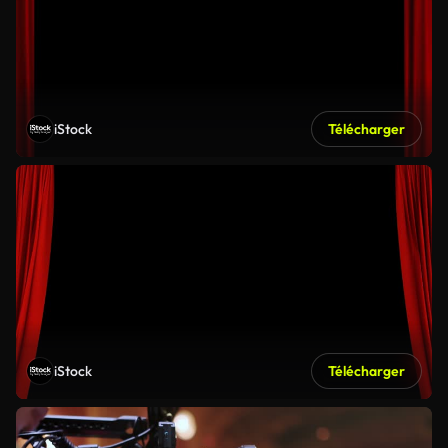
iStock
Télécharger
iStock
Télécharger