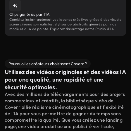
Clips générés par l'IA
Comblez instantanément vos lacunes créatives grâce à des visuels
scène cinéma surréalistes, stylisés ou abstraits générés par nos
modèles d'IA de pointe. Explorez davantage notre Studio d'IA.
Pourquoi les créateurs choisissent Coverr ?
Utilisez des vidéos originales et des vidéos IA
pour une qualité, une rapidité et une
sécurité optimales.
Avec des millions de téléchargements pour des projets
commerciaux et créatifs, la bibliothèque vidéo de
Coverr allie réalisme cinématographique et flexibilité
de l'IA pour vous permettre de gagner du temps sans
compromettre la qualité. Que vous créiez une landing
page, une vidéo produit ou une publicité verticale,