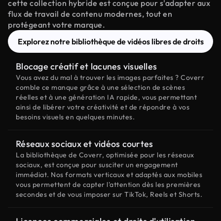
cette collection hybride est conçue pour s'adapter aux
flux de travail de contenu modernes, tout en
protégeant votre marque.
Explorez notre bibliothèque de vidéos libres de droits
Blocage créatif et lacunes visuelles
Vous avez du mal à trouver les images parfaites ? Coverr
comble ce manque grâce à une sélection de scènes
réelles et à une génération IA rapide, vous permettant
ainsi de libérer votre créativité et de répondre à vos
besoins visuels en quelques minutes.
Réseaux sociaux et vidéos courtes
La bibliothèque de Coverr, optimisée pour les réseaux
sociaux, est conçue pour susciter un engagement
immédiat. Nos formats verticaux et adaptés aux mobiles
vous permettent de capter l'attention dès les premières
secondes et de vous imposer sur TikTok, Reels et Shorts.