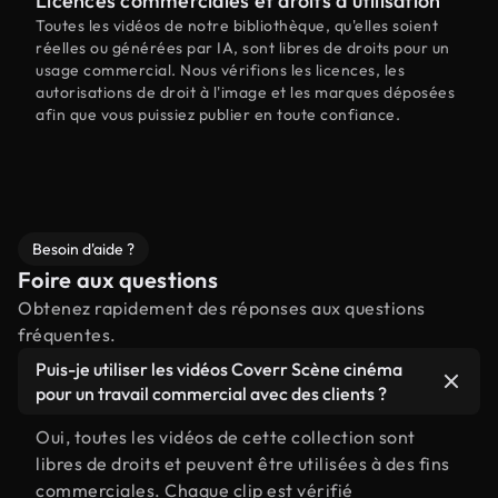
Licences commerciales et droits d'utilisation
Toutes les vidéos de notre bibliothèque, qu'elles soient
réelles ou générées par IA, sont libres de droits pour un
usage commercial. Nous vérifions les licences, les
autorisations de droit à l'image et les marques déposées
afin que vous puissiez publier en toute confiance.
Besoin d'aide ?
Foire aux questions
Obtenez rapidement des réponses aux questions
fréquentes.
Puis-je utiliser les vidéos Coverr Scène cinéma
pour un travail commercial avec des clients ?
Oui, toutes les vidéos de cette collection sont
libres de droits et peuvent être utilisées à des fins
commerciales. Chaque clip est vérifié