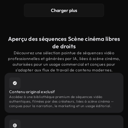
Charger plus
Aperçu des séquences Scène cinéma libres
de droits
Découvrez une sélection pointue de séquences vidéo
professionnelles et générées par IA, liées à scène cinéma,
autorisées pour un usage commercial et conçues pour
s'adapter aux flux de travail de contenu modernes.
Contenu original exclusif
Accédez à une bibliothèque premium de séquences vidéo
authentiques, filmées par des créateurs, liées à scène cinéma —
conçues pour la narration, le marketing et un usage éditorial.