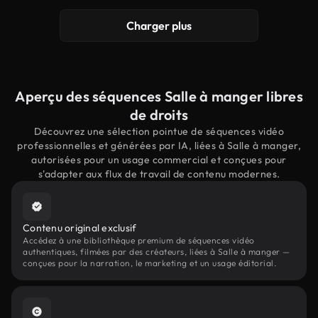
Charger plus
Aperçu des séquences Salle à manger libres
de droits
Découvrez une sélection pointue de séquences vidéo
professionnelles et générées par IA, liées à Salle à manger,
autorisées pour un usage commercial et conçues pour
s'adapter aux flux de travail de contenu modernes.
Contenu original exclusif
Accédez à une bibliothèque premium de séquences vidéo
authentiques, filmées par des créateurs, liées à Salle à manger —
conçues pour la narration, le marketing et un usage éditorial.