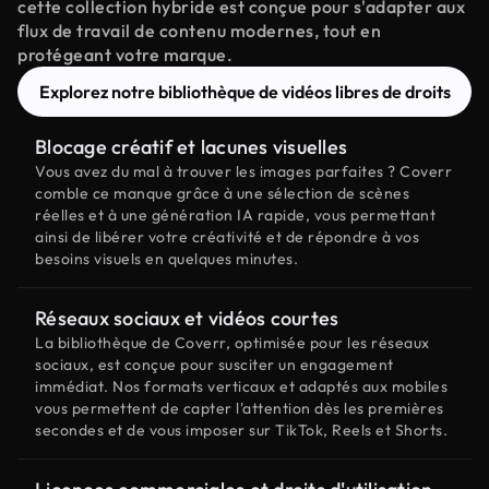
cette collection hybride est conçue pour s'adapter aux
flux de travail de contenu modernes, tout en
protégeant votre marque.
Explorez notre bibliothèque de vidéos libres de droits
Blocage créatif et lacunes visuelles
Vous avez du mal à trouver les images parfaites ? Coverr
comble ce manque grâce à une sélection de scènes
réelles et à une génération IA rapide, vous permettant
ainsi de libérer votre créativité et de répondre à vos
besoins visuels en quelques minutes.
Réseaux sociaux et vidéos courtes
La bibliothèque de Coverr, optimisée pour les réseaux
sociaux, est conçue pour susciter un engagement
immédiat. Nos formats verticaux et adaptés aux mobiles
vous permettent de capter l'attention dès les premières
secondes et de vous imposer sur TikTok, Reels et Shorts.