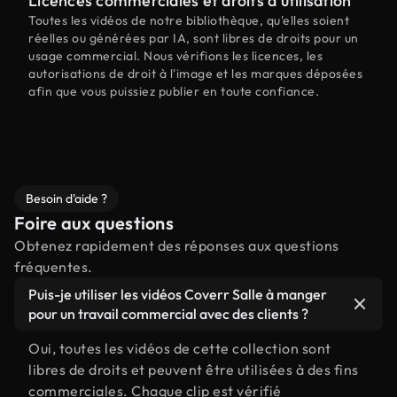
Licences commerciales et droits d'utilisation
Toutes les vidéos de notre bibliothèque, qu'elles soient
réelles ou générées par IA, sont libres de droits pour un
usage commercial. Nous vérifions les licences, les
autorisations de droit à l'image et les marques déposées
afin que vous puissiez publier en toute confiance.
Besoin d'aide ?
Foire aux questions
Obtenez rapidement des réponses aux questions
fréquentes.
Puis-je utiliser les vidéos Coverr Salle à manger
pour un travail commercial avec des clients ?
Oui, toutes les vidéos de cette collection sont
libres de droits et peuvent être utilisées à des fins
commerciales. Chaque clip est vérifié