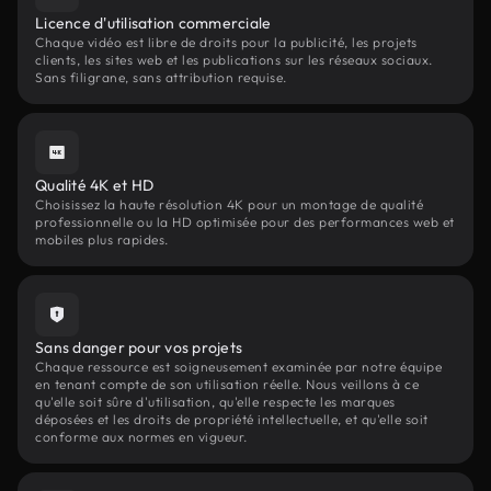
Licence d'utilisation commerciale
Chaque vidéo est libre de droits pour la publicité, les projets
clients, les sites web et les publications sur les réseaux sociaux.
Sans filigrane, sans attribution requise.
Qualité 4K et HD
Choisissez la haute résolution 4K pour un montage de qualité
professionnelle ou la HD optimisée pour des performances web et
mobiles plus rapides.
Sans danger pour vos projets
Chaque ressource est soigneusement examinée par notre équipe
en tenant compte de son utilisation réelle. Nous veillons à ce
qu'elle soit sûre d'utilisation, qu'elle respecte les marques
déposées et les droits de propriété intellectuelle, et qu'elle soit
conforme aux normes en vigueur.