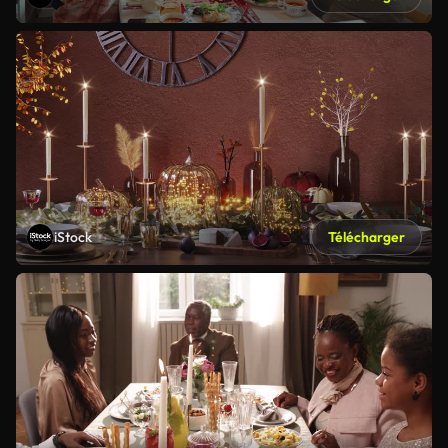
iStock
Télécharger