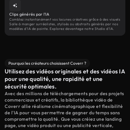
Clips générés par l'IA
Comblez instantanément vos lacunes créatives grâce à des visuels
Salle à manger surréalistes, stylisés ou abstraits générés par nos
modèles d'IA de pointe. Explorez davantage notre Studio d'IA.
Pourquoi les créateurs choisissent Coverr ?
Utilisez des vidéos originales et des vidéos IA
pour une qualité, une rapidité et une
sécurité optimales.
Avec des millions de téléchargements pour des projets
commerciaux et créatifs, la bibliothèque vidéo de
Coverr allie réalisme cinématographique et flexibilité
de l'IA pour vous permettre de gagner du temps sans
compromettre la qualité. Que vous créiez une landing
page, une vidéo produit ou une publicité verticale,