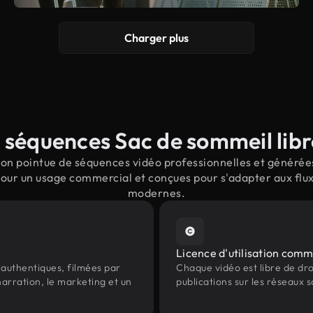
Charger plus
 séquences Sac de sommeil libre
on pointue de séquences vidéo professionnelles et générées 
our un usage commercial et conçues pour s'adapter aux flux
modernes.
Licence d'utilisation comm
authentiques, filmées par
Chaque vidéo est libre de droit
arration, le marketing et un
publications sur les réseaux s