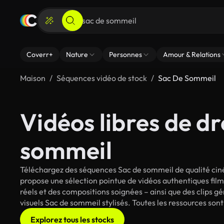
Coverr+
Nature
Personnes
Amour & Relations
Maison
Séquences vidéo de stock
Sac De Sommeil
Vidéos libres de dr
sommeil
Téléchargez des séquences Sac de sommeil de qualité ciné
propose une sélection pointue de vidéos authentiques fi
réels et des compositions soignées – ainsi que des clips g
visuels Sac de sommeil stylisés. Toutes les ressources son
Explorez tous les stocks