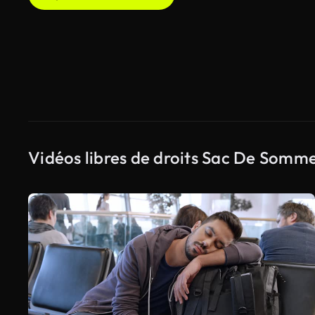
Vidéos libres de droits Sac De Somme