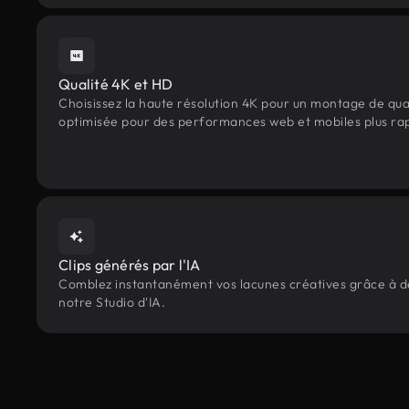
Qualité 4K et HD
Choisissez la haute résolution 4K pour un montage de qua
optimisée pour des performances web et mobiles plus ra
Clips générés par l'IA
Comblez instantanément vos lacunes créatives grâce à des
notre Studio d'IA.