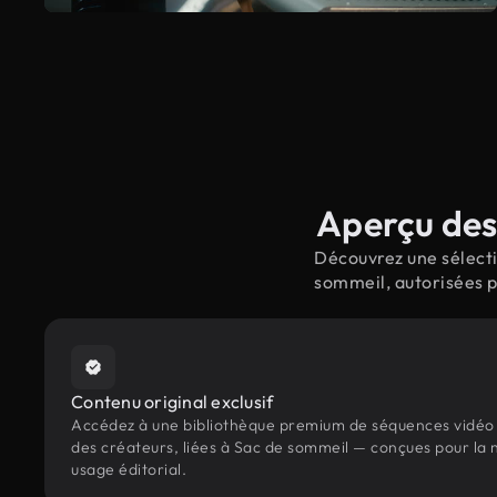
Aperçu des
Découvrez une sélecti
sommeil, autorisées p
Contenu original exclusif
Accédez à une bibliothèque premium de séquences vidéo 
des créateurs, liées à Sac de sommeil — conçues pour la n
usage éditorial.