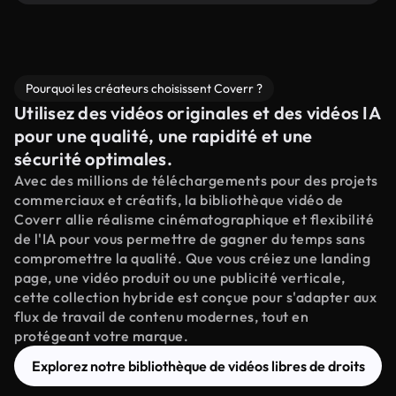
Pourquoi les créateurs choisissent Coverr ?
Utilisez des vidéos originales et des vidéos IA
pour une qualité, une rapidité et une
sécurité optimales.
Avec des millions de téléchargements pour des projets
commerciaux et créatifs, la bibliothèque vidéo de
Coverr allie réalisme cinématographique et flexibilité
de l'IA pour vous permettre de gagner du temps sans
compromettre la qualité. Que vous créiez une landing
page, une vidéo produit ou une publicité verticale,
cette collection hybride est conçue pour s'adapter aux
flux de travail de contenu modernes, tout en
protégeant votre marque.
Explorez notre bibliothèque de vidéos libres de droits