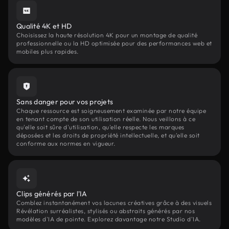
Qualité 4K et HD
Choisissez la haute résolution 4K pour un montage de qualité
professionnelle ou la HD optimisée pour des performances web et
mobiles plus rapides.
Sans danger pour vos projets
Chaque ressource est soigneusement examinée par notre équipe
en tenant compte de son utilisation réelle. Nous veillons à ce
qu'elle soit sûre d'utilisation, qu'elle respecte les marques
déposées et les droits de propriété intellectuelle, et qu'elle soit
conforme aux normes en vigueur.
Clips générés par l'IA
Comblez instantanément vos lacunes créatives grâce à des visuels
Révélation surréalistes, stylisés ou abstraits générés par nos
modèles d'IA de pointe. Explorez davantage notre Studio d'IA.