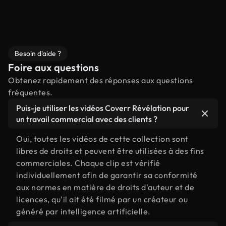
Besoin d'aide ?
Foire aux questions
Obtenez rapidement des réponses aux questions
fréquentes.
Puis-je utiliser les vidéos Coverr Révélation pour
un travail commercial avec des clients ?
Oui, toutes les vidéos de cette collection sont
libres de droits et peuvent être utilisées à des fins
commerciales. Chaque clip est vérifié
individuellement afin de garantir sa conformité
aux normes en matière de droits d'auteur et de
licences, qu'il ait été filmé par un créateur ou
généré par intelligence artificielle.