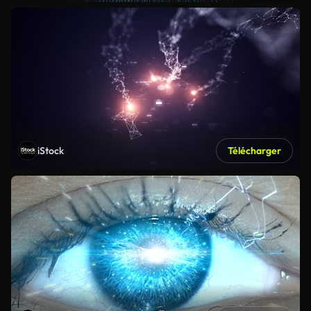
iStock
Télécharger