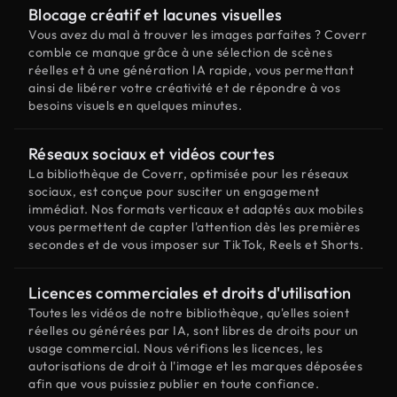
Blocage créatif et lacunes visuelles
Vous avez du mal à trouver les images parfaites ? Coverr
comble ce manque grâce à une sélection de scènes
réelles et à une génération IA rapide, vous permettant
ainsi de libérer votre créativité et de répondre à vos
besoins visuels en quelques minutes.
Réseaux sociaux et vidéos courtes
La bibliothèque de Coverr, optimisée pour les réseaux
sociaux, est conçue pour susciter un engagement
immédiat. Nos formats verticaux et adaptés aux mobiles
vous permettent de capter l'attention dès les premières
secondes et de vous imposer sur TikTok, Reels et Shorts.
Licences commerciales et droits d'utilisation
Toutes les vidéos de notre bibliothèque, qu'elles soient
réelles ou générées par IA, sont libres de droits pour un
usage commercial. Nous vérifions les licences, les
autorisations de droit à l'image et les marques déposées
afin que vous puissiez publier en toute confiance.