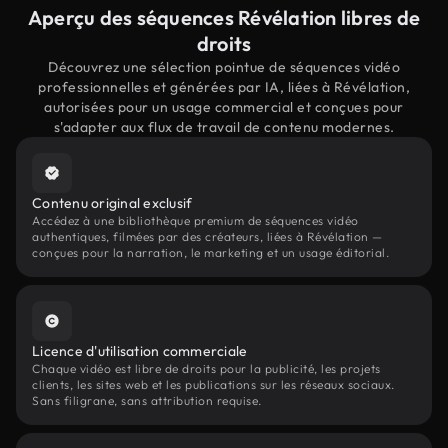
Aperçu des séquences Révélation libres de
droits
Découvrez une sélection pointue de séquences vidéo
professionnelles et générées par IA, liées à Révélation,
autorisées pour un usage commercial et conçues pour
s'adapter aux flux de travail de contenu modernes.
Contenu original exclusif
Accédez à une bibliothèque premium de séquences vidéo
authentiques, filmées par des créateurs, liées à Révélation —
conçues pour la narration, le marketing et un usage éditorial.
Licence d'utilisation commerciale
Chaque vidéo est libre de droits pour la publicité, les projets
clients, les sites web et les publications sur les réseaux sociaux.
Sans filigrane, sans attribution requise.