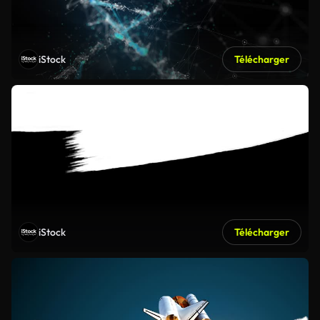
iStock
Télécharger
iStock
Télécharger