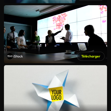
iStock
Télécharger