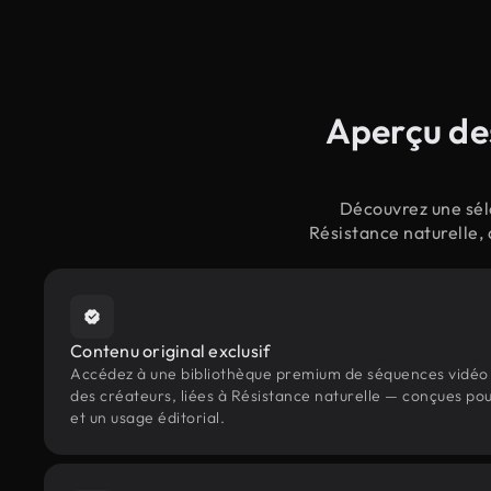
Aperçu des
Découvrez une séle
Résistance naturelle,
Contenu original exclusif
Accédez à une bibliothèque premium de séquences vidéo 
des créateurs, liées à Résistance naturelle — conçues pou
et un usage éditorial.