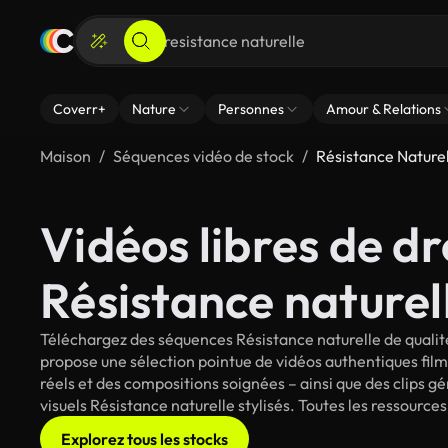
Coverr+
Nature
Personnes
Amour & Relations
Maison
Séquences vidéo de stock
Résistance Nature
Vidéos libres de dr
Résistance naturel
Téléchargez des séquences Résistance naturelle de qualité
propose une sélection pointue de vidéos authentiques fi
réels et des compositions soignées – ainsi que des clips g
visuels Résistance naturelle stylisés. Toutes les ressource
Explorez tous les stocks