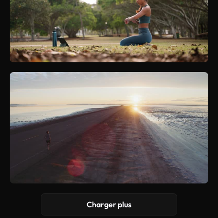
Charger plus