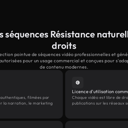
 séquences Résistance naturell
droits
ction pointue de séquences vidéo professionnelles et génér
 autorisées pour un usage commercial et conçues pour s'adapt
de contenu modernes.
Licence d'utilisation comm
authentiques, filmées par
Chaque vidéo est libre de droit
r la narration, le marketing
publications sur les réseaux s