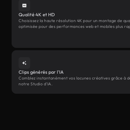
Qualité 4K et HD
Choisissez la haute résolution 4K pour un montage de qua
optimisée pour des performances web et mobiles plus ra
Clips générés par l'IA
Comblez instantanément vos lacunes créatives grâce à des
notre Studio d'IA.