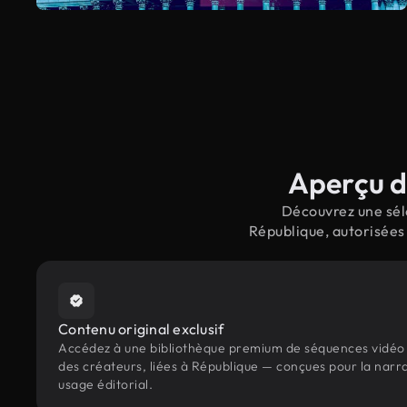
Aperçu d
Découvrez une séle
République, autorisées
Contenu original exclusif
Accédez à une bibliothèque premium de séquences vidéo 
des créateurs, liées à République — conçues pour la narra
usage éditorial.