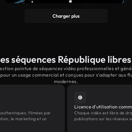
Charger plus
es séquences République libres 
ction pointue de séquences vidéo professionnelles et génér
 pour un usage commercial et conçues pour s'adapter aux flu
modernes.
Licence d'utilisation comm
authentiques, filmées par
Chaque vidéo est libre de droit
tion, le marketing et un
publications sur les réseaux s