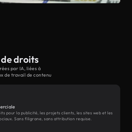
de droits
ées par IA, liées à
x de travail de contenu
erciale
s pour la publicité, les projets clients, les sites web et les
ociaux. Sans filigrane, sans attribution requise.