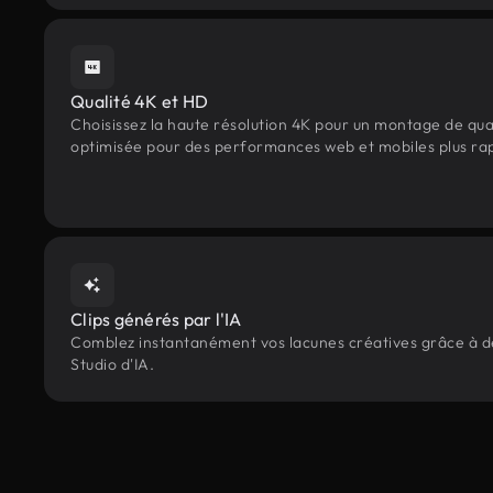
Qualité 4K et HD
Choisissez la haute résolution 4K pour un montage de qua
optimisée pour des performances web et mobiles plus ra
Clips générés par l'IA
Comblez instantanément vos lacunes créatives grâce à des
Studio d'IA.