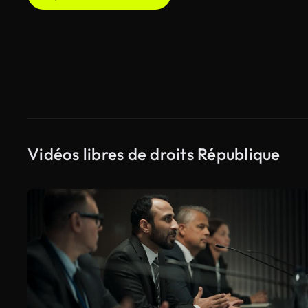
Vidéos libres de droits République