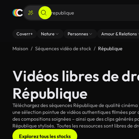
Coverr+
Nature
Personnes
Amour & Relations
Maison
Séquences vidéo de stock
République
Vidéos libres de dr
République
Téléchargez des séquences République de qualité cinéma p
une sélection pointue de vidéos authentiques filmées par
des compositions soignées – ainsi que des clips générés pa
République stylisés. Toutes les ressources sont libres de 
Explorez tous les stocks