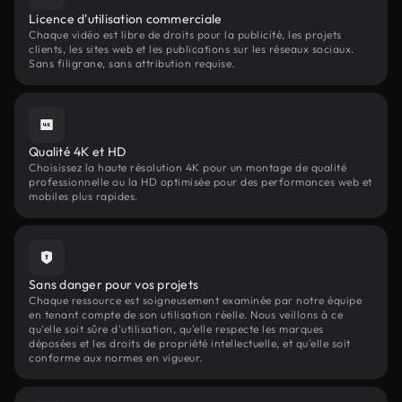
Licence d'utilisation commerciale
Chaque vidéo est libre de droits pour la publicité, les projets
clients, les sites web et les publications sur les réseaux sociaux.
Sans filigrane, sans attribution requise.
Qualité 4K et HD
Choisissez la haute résolution 4K pour un montage de qualité
professionnelle ou la HD optimisée pour des performances web et
mobiles plus rapides.
Sans danger pour vos projets
Chaque ressource est soigneusement examinée par notre équipe
en tenant compte de son utilisation réelle. Nous veillons à ce
qu'elle soit sûre d'utilisation, qu'elle respecte les marques
déposées et les droits de propriété intellectuelle, et qu'elle soit
conforme aux normes en vigueur.