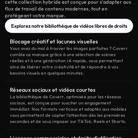
cette collection hybride est conçue pour s'adapter aux
flux de travail de contenu modernes, tout en
protégeant votre marque.
Explorez notre bibliothèque de vidéos libres de droits
Blocage créatif et lacunes visuelles
Vous avez du mal à trouver les images parfaites ? Coverr
comble ce manque grâce à une sélection de scènes
réelles et à une génération IA rapide, vous permettant
ainsi de libérer votre créativité et de répondre à vos
besoins visuels en quelques minutes.
Réseaux sociaux et vidéos courtes
La bibliothèque de Coverr, optimisée pour les réseaux
sociaux, est conçue pour susciter un engagement
immédiat. Nos formats verticaux et adaptés aux mobiles
vous permettent de capter l'attention dès les premières
secondes et de vous imposer sur TikTok, Reels et Shorts.