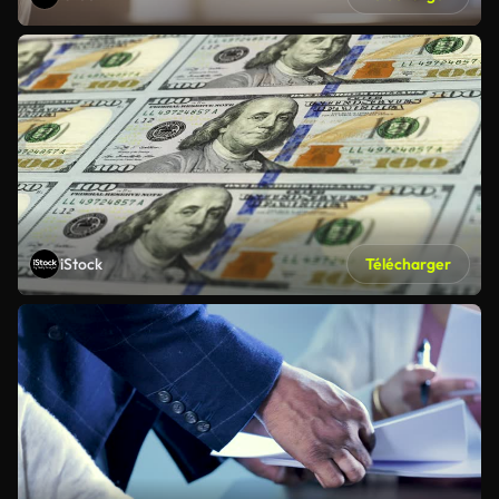
iStock
Télécharger