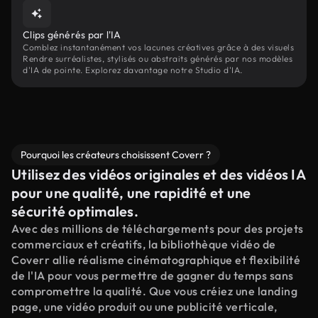
Clips générés par l'IA
Comblez instantanément vos lacunes créatives grâce à des visuels
Rendre surréalistes, stylisés ou abstraits générés par nos modèles
d'IA de pointe. Explorez davantage notre Studio d'IA.
Pourquoi les créateurs choisissent Coverr ?
Utilisez des vidéos originales et des vidéos IA
pour une qualité, une rapidité et une
sécurité optimales.
Avec des millions de téléchargements pour des projets
commerciaux et créatifs, la bibliothèque vidéo de
Coverr allie réalisme cinématographique et flexibilité
de l'IA pour vous permettre de gagner du temps sans
compromettre la qualité. Que vous créiez une landing
page, une vidéo produit ou une publicité verticale,