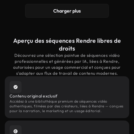
Charger plus
Aperçu des séquences Rendre libres de
droits
Découvrez une sélection pointue de séquences vidéo
professionnelles et générées par IA, liées à Rendre,
autorisées pour un usage commercial et conçues pour
s'adapter aux flux de travail de contenu modernes.
Contenu original exclusif
Accédez à une bibliothèque premium de séquences vidéo
authentiques, filmées par des créateurs, liées à Rendre — conçues
pour la narration, le marketing et un usage éditorial.