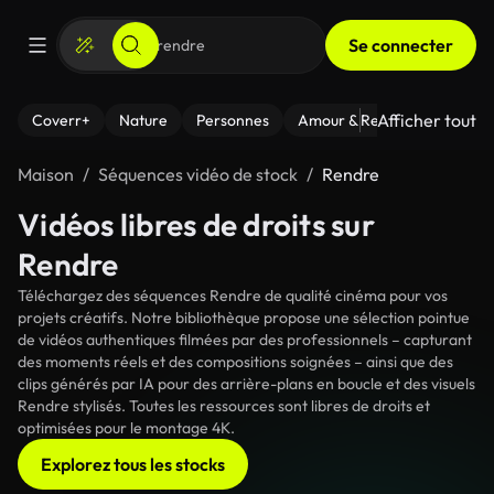
Se connecter
Afficher tout
Coverr+
Nature
Personnes
Amour & Relations
Le Fi
Maison
Séquences vidéo de stock
Rendre
Vidéos libres de droits sur
Rendre
Téléchargez des séquences Rendre de qualité cinéma pour vos
projets créatifs. Notre bibliothèque propose une sélection pointue
de vidéos authentiques filmées par des professionnels – capturant
des moments réels et des compositions soignées – ainsi que des
clips générés par IA pour des arrière-plans en boucle et des visuels
Rendre stylisés. Toutes les ressources sont libres de droits et
optimisées pour le montage 4K.
Explorez tous les stocks