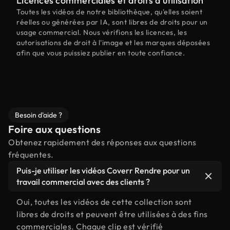
Licences commerciales et droits d'utilisation
Toutes les vidéos de notre bibliothèque, qu'elles soient
réelles ou générées par IA, sont libres de droits pour un
usage commercial. Nous vérifions les licences, les
autorisations de droit à l'image et les marques déposées
afin que vous puissiez publier en toute confiance.
Besoin d'aide ?
Foire aux questions
Obtenez rapidement des réponses aux questions
fréquentes.
Puis-je utiliser les vidéos Coverr Rendre pour un
travail commercial avec des clients ?
Oui, toutes les vidéos de cette collection sont
libres de droits et peuvent être utilisées à des fins
commerciales. Chaque clip est vérifié