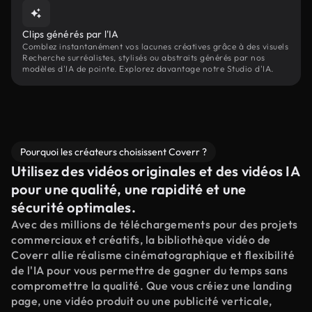
Clips générés par l'IA
Comblez instantanément vos lacunes créatives grâce à des visuels
Recherche surréalistes, stylisés ou abstraits générés par nos
modèles d'IA de pointe. Explorez davantage notre Studio d'IA.
Pourquoi les créateurs choisissent Coverr ?
Utilisez des vidéos originales et des vidéos IA
pour une qualité, une rapidité et une
sécurité optimales.
Avec des millions de téléchargements pour des projets
commerciaux et créatifs, la bibliothèque vidéo de
Coverr allie réalisme cinématographique et flexibilité
de l'IA pour vous permettre de gagner du temps sans
compromettre la qualité. Que vous créiez une landing
page, une vidéo produit ou une publicité verticale,