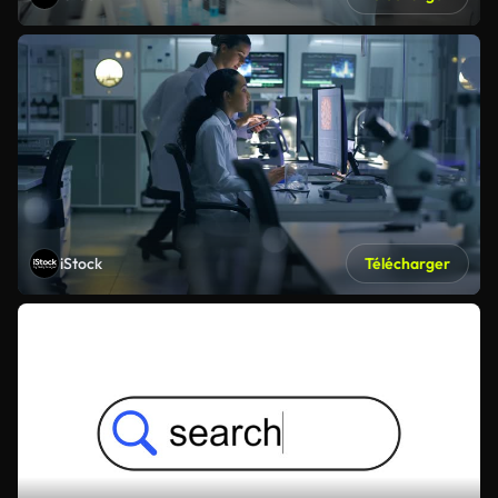
iStock
Télécharger