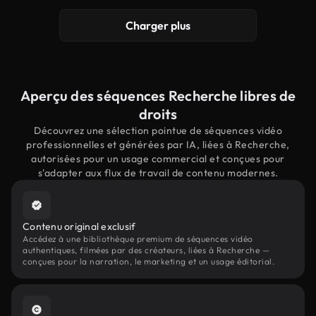
Charger plus
Aperçu des séquences Recherche libres de
droits
Découvrez une sélection pointue de séquences vidéo
professionnelles et générées par IA, liées à Recherche,
autorisées pour un usage commercial et conçues pour
s'adapter aux flux de travail de contenu modernes.
Contenu original exclusif
Accédez à une bibliothèque premium de séquences vidéo
authentiques, filmées par des créateurs, liées à Recherche —
conçues pour la narration, le marketing et un usage éditorial.