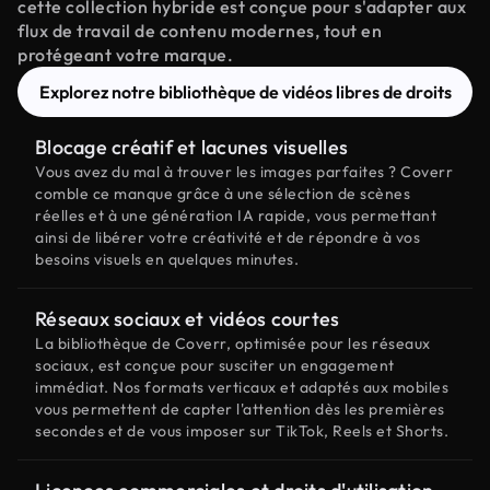
cette collection hybride est conçue pour s'adapter aux
flux de travail de contenu modernes, tout en
protégeant votre marque.
Explorez notre bibliothèque de vidéos libres de droits
Blocage créatif et lacunes visuelles
Vous avez du mal à trouver les images parfaites ? Coverr
comble ce manque grâce à une sélection de scènes
réelles et à une génération IA rapide, vous permettant
ainsi de libérer votre créativité et de répondre à vos
besoins visuels en quelques minutes.
Réseaux sociaux et vidéos courtes
La bibliothèque de Coverr, optimisée pour les réseaux
sociaux, est conçue pour susciter un engagement
immédiat. Nos formats verticaux et adaptés aux mobiles
vous permettent de capter l'attention dès les premières
secondes et de vous imposer sur TikTok, Reels et Shorts.