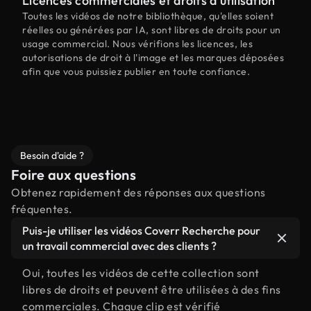
Licences commerciales et droits d'utilisation
Toutes les vidéos de notre bibliothèque, qu'elles soient
réelles ou générées par IA, sont libres de droits pour un
usage commercial. Nous vérifions les licences, les
autorisations de droit à l'image et les marques déposées
afin que vous puissiez publier en toute confiance.
Besoin d'aide ?
Foire aux questions
Obtenez rapidement des réponses aux questions
fréquentes.
Puis-je utiliser les vidéos Coverr Recherche pour
un travail commercial avec des clients ?
Oui, toutes les vidéos de cette collection sont
libres de droits et peuvent être utilisées à des fins
commerciales. Chaque clip est vérifié