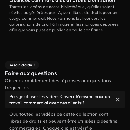
Licences commerciales et droits d'utilisation
Toutes les vidéos de notre bibliothèque, qu'elles soient
réelles ou générées par IA, sont libres de droits pour un
usage commercial. Nous vérifions les licences, les
autorisations de droit à l'image et les marques déposées
afin que vous puissiez publier en toute confiance.
Besoin d'aide ?
Foire aux questions
Obtenez rapidement des réponses aux questions
fréquentes.
Puis-je utiliser les vidéos Coverr Racisme pour un
travail commercial avec des clients ?
Oui, toutes les vidéos de cette collection sont
libres de droits et peuvent être utilisées à des fins
commerciales. Chaque clip est vérifié