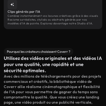
Clips générés par l'IA
Comblez instantanément vos lacunes créatives grâce à des visuels
Racisme surréalistes, stylisés ou abstraits générés par nos
modèles d'IA de pointe. Explorez davantage notre Studio d'IA.
Pourquoi les créateurs choisissent Coverr ?
Utilisez des vidéos originales et des vidéos IA
pour une qualité, une rapidité et une
sécurité optimales.
Avec des millions de téléchargements pour des projets
commerciaux et créatifs, la bibliothèque vidéo de
Coverr allie réalisme cinématographique et flexibilité
de l'IA pour vous permettre de gagner du temps sans
compromettre la qualité. Que vous créiez une landing
page, une vidéo produit ou une publicité verticale,