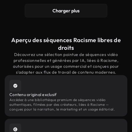
Charger plus
Aperçu des séquences Racisme libres de
droits
Découvrez une sélection pointue de séquences vidéo
professionnelles et générées par IA, liées à Racisme,
autorisées pour un usage commercial et conçues pour
s'adapter aux flux de travail de contenu modernes.
Contenu original exclusif
Accédez à une bibliothèque premium de séquences vidéo
authentiques, filmées par des créateurs, liées à Racisme —
conçues pour la narration, le marketing et un usage éditorial.