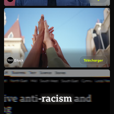
iStock
Télécharger