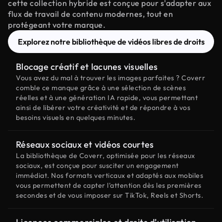
cette collection hybride est conçue pour s'adapter aux
flux de travail de contenu modernes, tout en
protégeant votre marque.
Explorez notre bibliothèque de vidéos libres de droits
Blocage créatif et lacunes visuelles
Vous avez du mal à trouver les images parfaites ? Coverr
comble ce manque grâce à une sélection de scènes
réelles et à une génération IA rapide, vous permettant
ainsi de libérer votre créativité et de répondre à vos
besoins visuels en quelques minutes.
Réseaux sociaux et vidéos courtes
La bibliothèque de Coverr, optimisée pour les réseaux
sociaux, est conçue pour susciter un engagement
immédiat. Nos formats verticaux et adaptés aux mobiles
vous permettent de capter l'attention dès les premières
secondes et de vous imposer sur TikTok, Reels et Shorts.