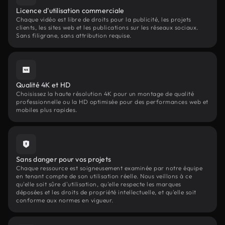
Licence d'utilisation commerciale
Chaque vidéo est libre de droits pour la publicité, les projets
clients, les sites web et les publications sur les réseaux sociaux.
Sans filigrane, sans attribution requise.
Qualité 4K et HD
Choisissez la haute résolution 4K pour un montage de qualité
professionnelle ou la HD optimisée pour des performances web et
mobiles plus rapides.
Sans danger pour vos projets
Chaque ressource est soigneusement examinée par notre équipe
en tenant compte de son utilisation réelle. Nous veillons à ce
qu'elle soit sûre d'utilisation, qu'elle respecte les marques
déposées et les droits de propriété intellectuelle, et qu'elle soit
conforme aux normes en vigueur.