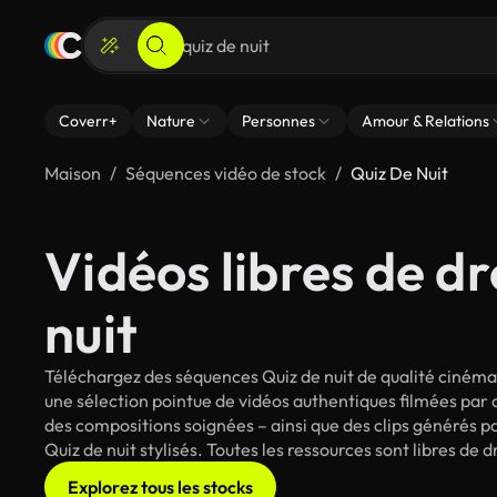
Coverr+
Nature
Personnes
Amour & Relations
Maison
Séquences vidéo de stock
Quiz De Nuit
Vidéos libres de dr
nuit
Téléchargez des séquences Quiz de nuit de qualité cinéma 
une sélection pointue de vidéos authentiques filmées par
des compositions soignées – ainsi que des clips générés pa
Quiz de nuit stylisés. Toutes les ressources sont libres de
Explorez tous les stocks