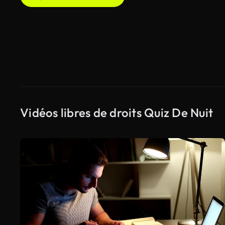
Vidéos libres de droits Quiz De Nuit