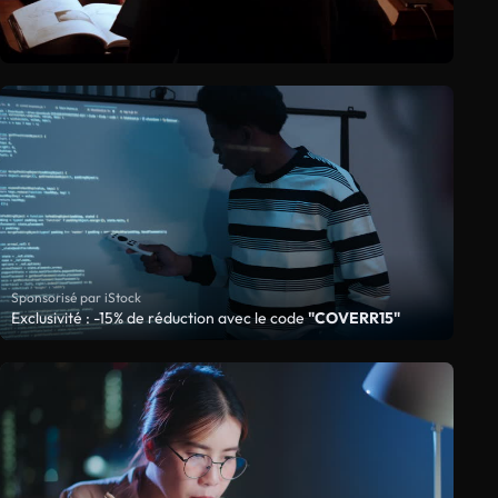
Sponsorisé par iStock
Exclusivité : -15% de réduction avec le code
"COVERR15"