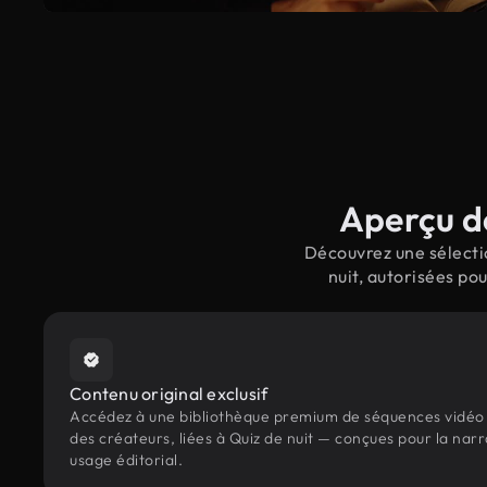
Aperçu de
Découvrez une sélectio
nuit, autorisées po
Contenu original exclusif
Accédez à une bibliothèque premium de séquences vidéo 
des créateurs, liées à Quiz de nuit — conçues pour la narr
usage éditorial.