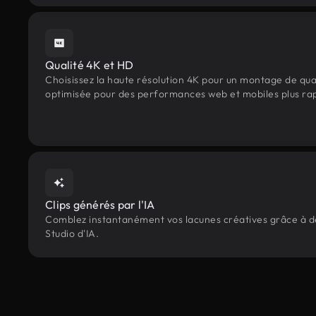
Qualité 4K et HD
Choisissez la haute résolution 4K pour un montage de qua
optimisée pour des performances web et mobiles plus ra
Clips générés par l'IA
Comblez instantanément vos lacunes créatives grâce à des 
Studio d'IA.