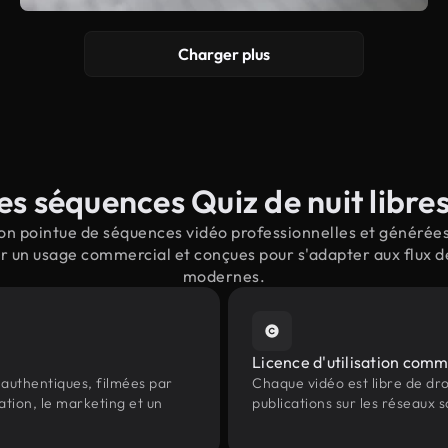
Charger plus
s séquences Quiz de nuit libres
n pointue de séquences vidéo professionnelles et générées 
ur un usage commercial et conçues pour s'adapter aux flux d
modernes.
Licence d'utilisation comm
authentiques, filmées par
Chaque vidéo est libre de droit
ation, le marketing et un
publications sur les réseaux s