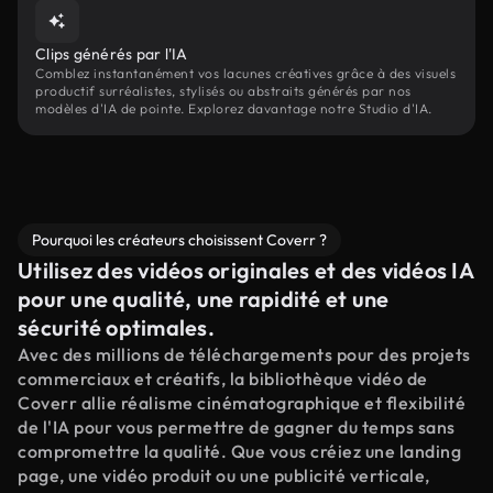
Clips générés par l'IA
Comblez instantanément vos lacunes créatives grâce à des visuels
productif surréalistes, stylisés ou abstraits générés par nos
modèles d'IA de pointe. Explorez davantage notre Studio d'IA.
Pourquoi les créateurs choisissent Coverr ?
Utilisez des vidéos originales et des vidéos IA
pour une qualité, une rapidité et une
sécurité optimales.
Avec des millions de téléchargements pour des projets
commerciaux et créatifs, la bibliothèque vidéo de
Coverr allie réalisme cinématographique et flexibilité
de l'IA pour vous permettre de gagner du temps sans
compromettre la qualité. Que vous créiez une landing
page, une vidéo produit ou une publicité verticale,