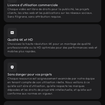
Licence d'utilisation commerciale
Chaque vidéo est libre de droits pour la publicité, les projets
clients, les sites web et les publications sur les réseaux sociaux.
Sans filigrane, sans attribution requise.
Qualité 4K et HD
Choisissez la haute résolution 4K pour un montage de qualité
professionnelle ou la HD optimisée pour des performances web et
mobiles plus rapides.
Sans danger pour vos projets
Chaque ressource est soigneusement examinée par notre équipe
en tenant compte de son utilisation réelle. Nous veillons à ce
qu'elle soit sûre d'utilisation, qu'elle respecte les marques
déposées et les droits de propriété intellectuelle, et qu'elle soit
conforme aux normes en vigueur.