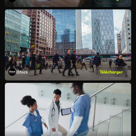
iStock
Télécharger