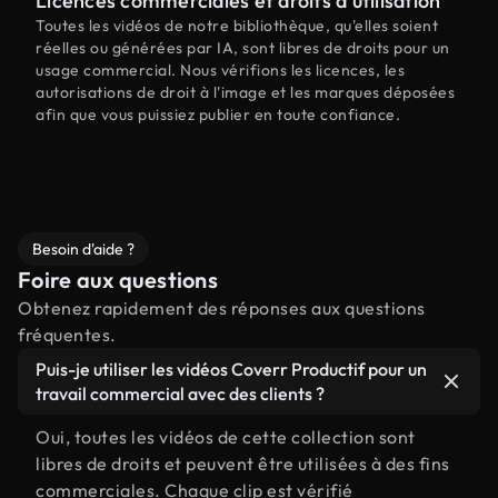
Licences commerciales et droits d'utilisation
Toutes les vidéos de notre bibliothèque, qu'elles soient
réelles ou générées par IA, sont libres de droits pour un
usage commercial. Nous vérifions les licences, les
autorisations de droit à l'image et les marques déposées
afin que vous puissiez publier en toute confiance.
Besoin d'aide ?
Foire aux questions
Obtenez rapidement des réponses aux questions
fréquentes.
Puis-je utiliser les vidéos Coverr Productif pour un
travail commercial avec des clients ?
Oui, toutes les vidéos de cette collection sont
libres de droits et peuvent être utilisées à des fins
commerciales. Chaque clip est vérifié