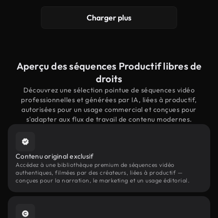
Charger plus
Aperçu des séquences Productif libres de
droits
Découvrez une sélection pointue de séquences vidéo
professionnelles et générées par IA, liées à productif,
autorisées pour un usage commercial et conçues pour
s'adapter aux flux de travail de contenu modernes.
Contenu original exclusif
Accédez à une bibliothèque premium de séquences vidéo
authentiques, filmées par des créateurs, liées à productif —
conçues pour la narration, le marketing et un usage éditorial.