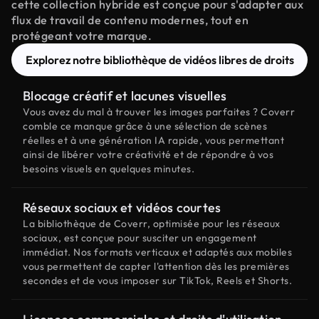
cette collection hybride est conçue pour s'adapter aux
flux de travail de contenu modernes, tout en
protégeant votre marque.
Explorez notre bibliothèque de vidéos libres de droits
Blocage créatif et lacunes visuelles
Vous avez du mal à trouver les images parfaites ? Coverr
comble ce manque grâce à une sélection de scènes
réelles et à une génération IA rapide, vous permettant
ainsi de libérer votre créativité et de répondre à vos
besoins visuels en quelques minutes.
Réseaux sociaux et vidéos courtes
La bibliothèque de Coverr, optimisée pour les réseaux
sociaux, est conçue pour susciter un engagement
immédiat. Nos formats verticaux et adaptés aux mobiles
vous permettent de capter l'attention dès les premières
secondes et de vous imposer sur TikTok, Reels et Shorts.