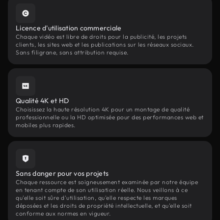
Licence d'utilisation commerciale
Chaque vidéo est libre de droits pour la publicité, les projets
clients, les sites web et les publications sur les réseaux sociaux.
Sans filigrane, sans attribution requise.
Qualité 4K et HD
Choisissez la haute résolution 4K pour un montage de qualité
professionnelle ou la HD optimisée pour des performances web et
mobiles plus rapides.
Sans danger pour vos projets
Chaque ressource est soigneusement examinée par notre équipe
en tenant compte de son utilisation réelle. Nous veillons à ce
qu'elle soit sûre d'utilisation, qu'elle respecte les marques
déposées et les droits de propriété intellectuelle, et qu'elle soit
conforme aux normes en vigueur.