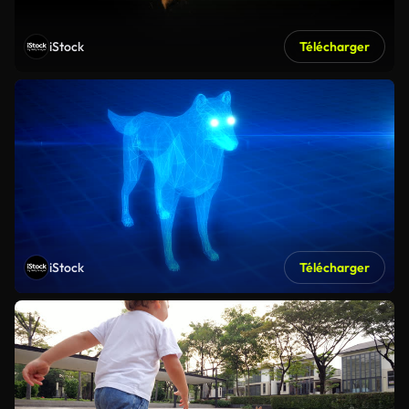
iStock
Télécharger
iStock
Télécharger