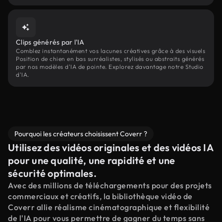
Clips générés par l'IA
Comblez instantanément vos lacunes créatives grâce à des visuels
Position de chien en bas surréalistes, stylisés ou abstraits générés
par nos modèles d'IA de pointe. Explorez davantage notre Studio
d'IA.
Pourquoi les créateurs choisissent Coverr ?
Utilisez des vidéos originales et des vidéos IA
pour une qualité, une rapidité et une
sécurité optimales.
Avec des millions de téléchargements pour des projets
commerciaux et créatifs, la bibliothèque vidéo de
Coverr allie réalisme cinématographique et flexibilité
de l'IA pour vous permettre de gagner du temps sans