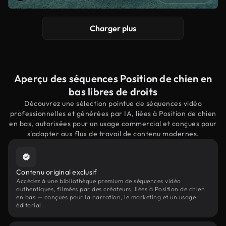
Charger plus
Aperçu des séquences Position de chien en
bas libres de droits
Découvrez une sélection pointue de séquences vidéo
professionnelles et générées par IA, liées à Position de chien
en bas, autorisées pour un usage commercial et conçues pour
s'adapter aux flux de travail de contenu modernes.
Contenu original exclusif
Accédez à une bibliothèque premium de séquences vidéo
authentiques, filmées par des créateurs, liées à Position de chien
en bas — conçues pour la narration, le marketing et un usage
éditorial.