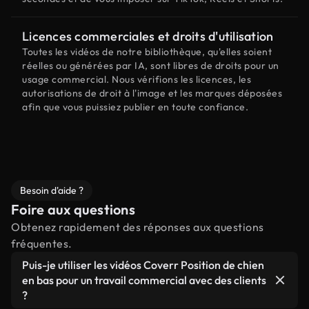
Licences commerciales et droits d'utilisation
Toutes les vidéos de notre bibliothèque, qu'elles soient
réelles ou générées par IA, sont libres de droits pour un
usage commercial. Nous vérifions les licences, les
autorisations de droit à l'image et les marques déposées
afin que vous puissiez publier en toute confiance.
Besoin d'aide ?
Foire aux questions
Obtenez rapidement des réponses aux questions
fréquentes.
Puis-je utiliser les vidéos Coverr Position de chien
en bas pour un travail commercial avec des clients
?