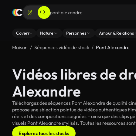
Coverr+
Nature
Personnes
Amour & Relations
Maison
Séquences vidéo de stock
Pont Alexandre
Vidéos libres de dr
Alexandre
Téléchargez des séquences Pont Alexandre de qualité ciné
propose une sélection pointue de vidéos authentiques fi
réels et des compositions soignées – ainsi que des clips g
visuels Pont Alexandre stylisés. Toutes les ressources son
Explorez tous les stocks