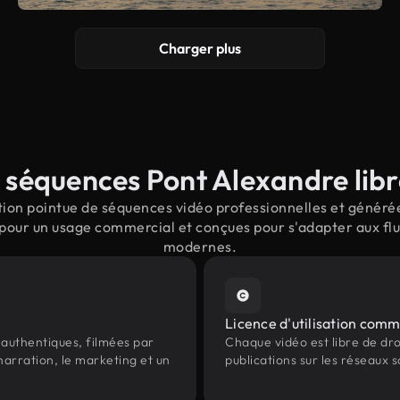
Charger plus
 séquences Pont Alexandre libre
ion pointue de séquences vidéo professionnelles et générées
pour un usage commercial et conçues pour s'adapter aux flu
modernes.
Licence d'utilisation comm
authentiques, filmées par
Chaque vidéo est libre de droit
narration, le marketing et un
publications sur les réseaux s