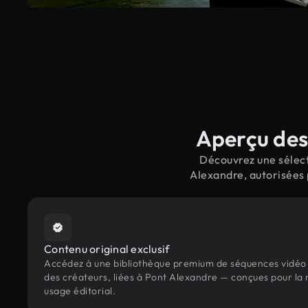
Aperçu des
Découvrez une sélect
Alexandre, autorisées 
Contenu original exclusif
Accédez à une bibliothèque premium de séquences vidéo 
des créateurs, liées à Pont Alexandre — conçues pour la 
usage éditorial.