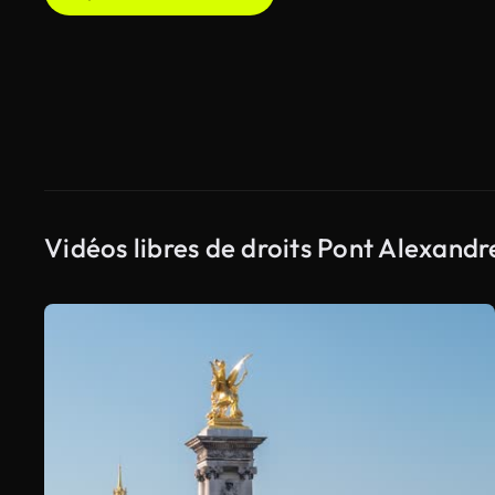
Vidéos libres de droits Pont Alexandr