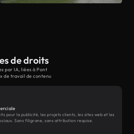
s de droits
 par IA, liées à Pont
x de travail de contenu
erciale
s pour la publicité, les projets clients, les sites web et les
ociaux. Sans filigrane, sans attribution requise.