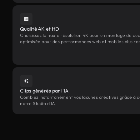
Qualité 4K et HD
Choisissez la haute résolution 4K pour un montage de qua
optimisée pour des performances web et mobiles plus ra
Clips générés par l'IA
Comblez instantanément vos lacunes créatives grâce à des
notre Studio d'IA.