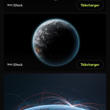
iStock
Télécharger
iStock
Télécharger