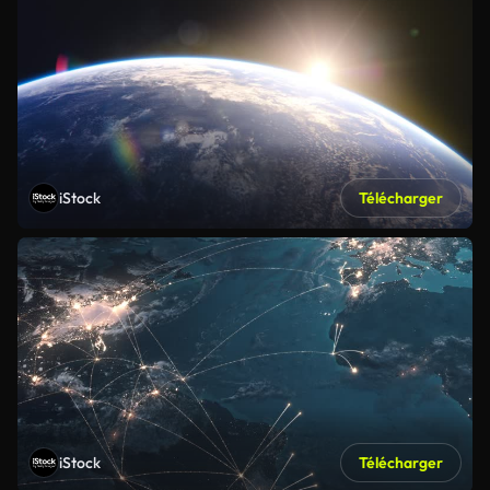
iStock
Télécharger
iStock
Télécharger