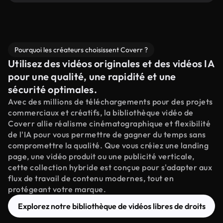
Pourquoi les créateurs choisissent Coverr ?
Utilisez des vidéos originales et des vidéos IA
pour une qualité, une rapidité et une
sécurité optimales.
Avec des millions de téléchargements pour des projets
commerciaux et créatifs, la bibliothèque vidéo de
Coverr allie réalisme cinématographique et flexibilité
de l'IA pour vous permettre de gagner du temps sans
compromettre la qualité. Que vous créiez une landing
page, une vidéo produit ou une publicité verticale,
cette collection hybride est conçue pour s'adapter aux
flux de travail de contenu modernes, tout en
protégeant votre marque.
Explorez notre bibliothèque de vidéos libres de droits