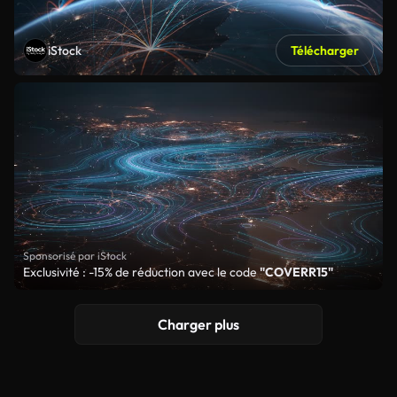
iStock
Télécharger
Sponsorisé par iStock
Exclusivité : -15% de réduction avec le code
"COVERR15"
Charger plus