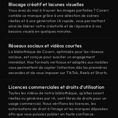
Blocage créatif et lacunes visuelles
Vous avez du mal à trouver les images parfaites ? Coverr
comble ce manque grâce à une sélection de scènes
réelles et à une génération IA rapide, vous permettant
ainsi de libérer votre créativité et de répondre à vos
besoins visuels en quelques minutes.
Réseaux sociaux et vidéos courtes
La bibliothèque de Coverr, optimisée pour les réseaux
sociaux, est conçue pour susciter un engagement
immédiat. Nos formats verticaux et adaptés aux mobiles
vous permettent de capter l'attention dès les premières
secondes et de vous imposer sur TikTok, Reels et Shorts.
Licences commerciales et droits d'utilisation
Toutes les vidéos de notre bibliothèque, qu'elles soient
réelles ou générées par IA, sont libres de droits pour un
usage commercial. Nous vérifions les licences, les
autorisations de droit à l'image et les marques déposées
afin que vous puissiez publier en toute confiance.