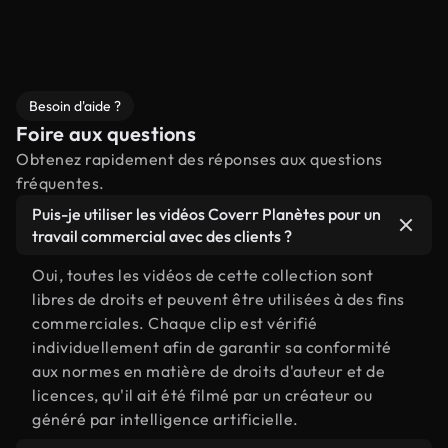
Besoin d'aide ?
Foire aux questions
Obtenez rapidement des réponses aux questions
fréquentes.
Puis-je utiliser les vidéos Coverr Planètes pour un
travail commercial avec des clients ?
Oui, toutes les vidéos de cette collection sont
libres de droits et peuvent être utilisées à des fins
commerciales. Chaque clip est vérifié
individuellement afin de garantir sa conformité
aux normes en matière de droits d'auteur et de
licences, qu'il ait été filmé par un créateur ou
généré par intelligence artificielle.