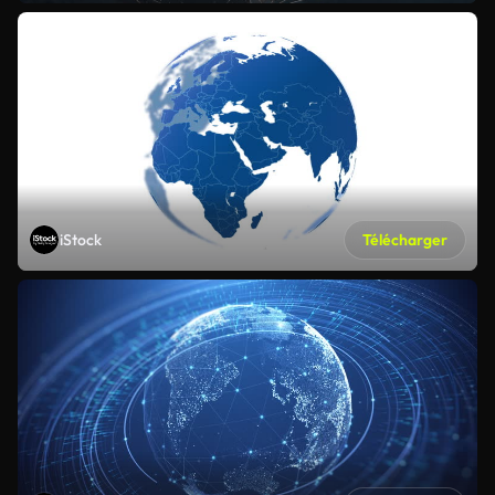
iStock
Télécharger