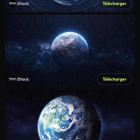
iStock
Télécharger
iStock
Télécharger