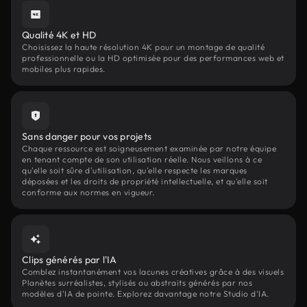
Qualité 4K et HD
Choisissez la haute résolution 4K pour un montage de qualité
professionnelle ou la HD optimisée pour des performances web et
mobiles plus rapides.
Sans danger pour vos projets
Chaque ressource est soigneusement examinée par notre équipe
en tenant compte de son utilisation réelle. Nous veillons à ce
qu'elle soit sûre d'utilisation, qu'elle respecte les marques
déposées et les droits de propriété intellectuelle, et qu'elle soit
conforme aux normes en vigueur.
Clips générés par l'IA
Comblez instantanément vos lacunes créatives grâce à des visuels
Planètes surréalistes, stylisés ou abstraits générés par nos
modèles d'IA de pointe. Explorez davantage notre Studio d'IA.