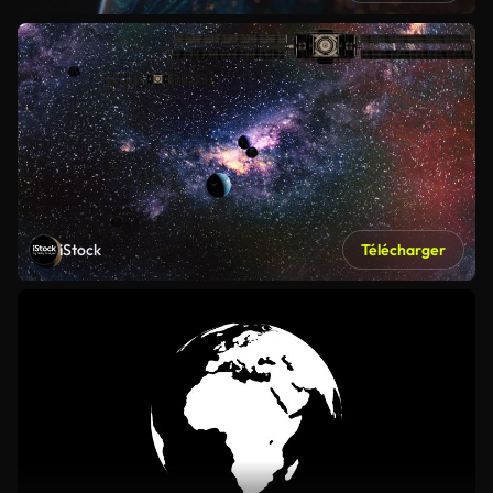
iStock
Télécharger