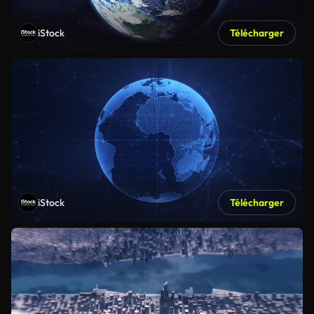
iStock
Télécharger
iStock
Télécharger