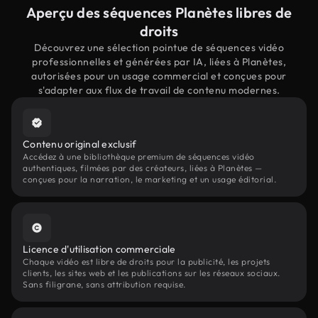
Aperçu des séquences Planètes libres de
droits
Découvrez une sélection pointue de séquences vidéo
professionnelles et générées par IA, liées à Planètes,
autorisées pour un usage commercial et conçues pour
s'adapter aux flux de travail de contenu modernes.
Contenu original exclusif
Accédez à une bibliothèque premium de séquences vidéo
authentiques, filmées par des créateurs, liées à Planètes —
conçues pour la narration, le marketing et un usage éditorial.
Licence d'utilisation commerciale
Chaque vidéo est libre de droits pour la publicité, les projets
clients, les sites web et les publications sur les réseaux sociaux.
Sans filigrane, sans attribution requise.