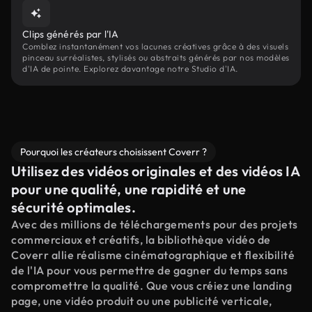
Clips générés par l'IA
Comblez instantanément vos lacunes créatives grâce à des visuels
pinceau surréalistes, stylisés ou abstraits générés par nos modèles
d'IA de pointe. Explorez davantage notre Studio d'IA.
Pourquoi les créateurs choisissent Coverr ?
Utilisez des vidéos originales et des vidéos IA
pour une qualité, une rapidité et une
sécurité optimales.
Avec des millions de téléchargements pour des projets
commerciaux et créatifs, la bibliothèque vidéo de
Coverr allie réalisme cinématographique et flexibilité
de l'IA pour vous permettre de gagner du temps sans
compromettre la qualité. Que vous créiez une landing
page, une vidéo produit ou une publicité verticale,