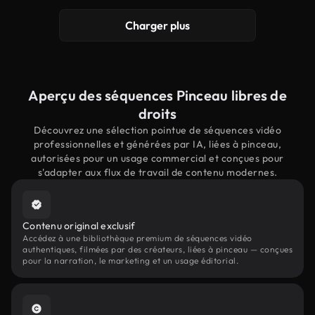
Charger plus
Aperçu des séquences Pinceau libres de
droits
Découvrez une sélection pointue de séquences vidéo
professionnelles et générées par IA, liées à pinceau,
autorisées pour un usage commercial et conçues pour
s'adapter aux flux de travail de contenu modernes.
Contenu original exclusif
Accédez à une bibliothèque premium de séquences vidéo
authentiques, filmées par des créateurs, liées à pinceau — conçues
pour la narration, le marketing et un usage éditorial.