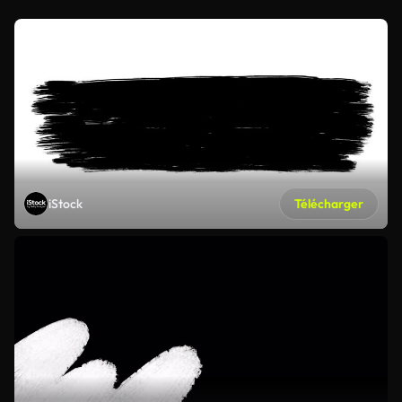
iStock
Télécharger