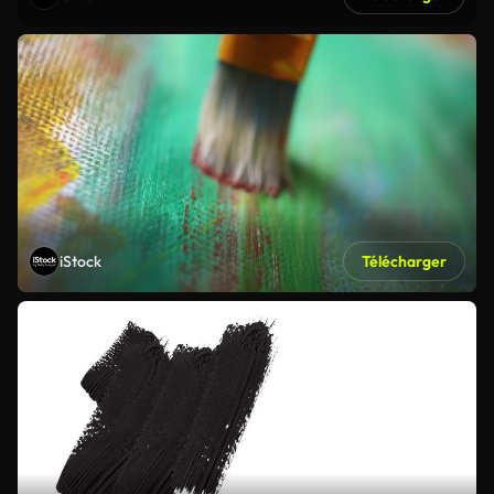
iStock
Télécharger