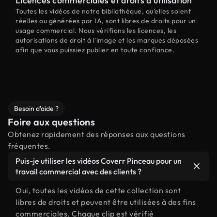
Licences commerciales et droits d'utilisation
Toutes les vidéos de notre bibliothèque, qu'elles soient
réelles ou générées par IA, sont libres de droits pour un
usage commercial. Nous vérifions les licences, les
autorisations de droit à l'image et les marques déposées
afin que vous puissiez publier en toute confiance.
Besoin d'aide ?
Foire aux questions
Obtenez rapidement des réponses aux questions
fréquentes.
Puis-je utiliser les vidéos Coverr Pinceau pour un
travail commercial avec des clients ?
Oui, toutes les vidéos de cette collection sont
libres de droits et peuvent être utilisées à des fins
commerciales. Chaque clip est vérifié