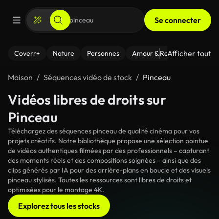
Se connecter
Afficher tout
Coverr+
Nature
Personnes
Amour & Relations
Le Fi
Maison
Séquences vidéo de stock
Pinceau
Vidéos libres de droits sur
Pinceau
Téléchargez des séquences pinceau de qualité cinéma pour vos
projets créatifs. Notre bibliothèque propose une sélection pointue
de vidéos authentiques filmées par des professionnels – capturant
des moments réels et des compositions soignées – ainsi que des
clips générés par IA pour des arrière-plans en boucle et des visuels
pinceau stylisés. Toutes les ressources sont libres de droits et
optimisées pour le montage 4K.
Explorez tous les stocks