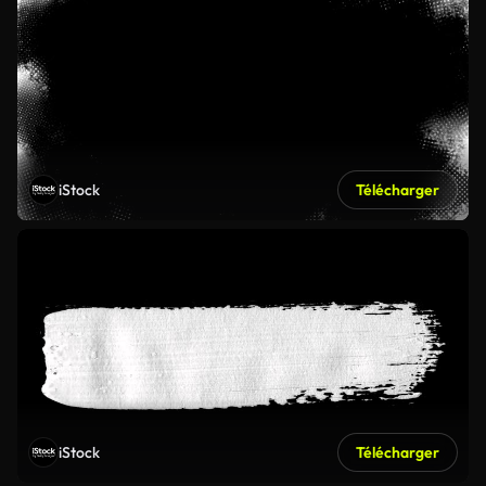
iStock
Télécharger
iStock
Télécharger