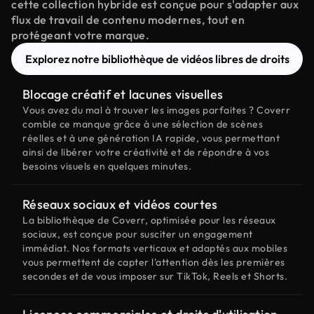
cette collection hybride est conçue pour s'adapter aux
flux de travail de contenu modernes, tout en
protégeant votre marque.
Explorez notre bibliothèque de vidéos libres de droits
Blocage créatif et lacunes visuelles
Vous avez du mal à trouver les images parfaites ? Coverr
comble ce manque grâce à une sélection de scènes
réelles et à une génération IA rapide, vous permettant
ainsi de libérer votre créativité et de répondre à vos
besoins visuels en quelques minutes.
Réseaux sociaux et vidéos courtes
La bibliothèque de Coverr, optimisée pour les réseaux
sociaux, est conçue pour susciter un engagement
immédiat. Nos formats verticaux et adaptés aux mobiles
vous permettent de capter l'attention dès les premières
secondes et de vous imposer sur TikTok, Reels et Shorts.