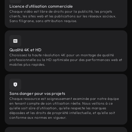
Licence d'utilisation commerciale
Chaque vidéo est libre de droits pour la publicité, les projets
clients, les sites web et les publications sur les réseaux sociaux.
Sans filigrane, sans attribution requise.
Qualité 4K et HD
Choisissez la haute résolution 4K pour un montage de qualité
professionnelle ou la HD optimisée pour des performances web et
mobiles plus rapides.
Sans danger pour vos projets
Chaque ressource est soigneusement examinée par notre équipe
en tenant compte de son utilisation réelle. Nous veillons à ce
qu'elle soit sûre d'utilisation, qu'elle respecte les marques
déposées et les droits de propriété intellectuelle, et qu'elle soit
conforme aux normes en vigueur.