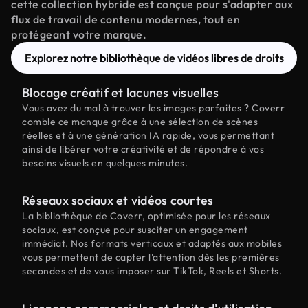
cette collection hybride est conçue pour s'adapter aux
flux de travail de contenu modernes, tout en
protégeant votre marque.
Explorez notre bibliothèque de vidéos libres de droits
Blocage créatif et lacunes visuelles
Vous avez du mal à trouver les images parfaites ? Coverr
comble ce manque grâce à une sélection de scènes
réelles et à une génération IA rapide, vous permettant
ainsi de libérer votre créativité et de répondre à vos
besoins visuels en quelques minutes.
Réseaux sociaux et vidéos courtes
La bibliothèque de Coverr, optimisée pour les réseaux
sociaux, est conçue pour susciter un engagement
immédiat. Nos formats verticaux et adaptés aux mobiles
vous permettent de capter l'attention dès les premières
secondes et de vous imposer sur TikTok, Reels et Shorts.