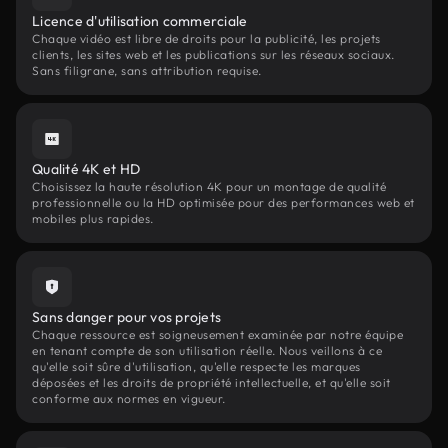
Licence d'utilisation commerciale
Chaque vidéo est libre de droits pour la publicité, les projets
clients, les sites web et les publications sur les réseaux sociaux.
Sans filigrane, sans attribution requise.
Qualité 4K et HD
Choisissez la haute résolution 4K pour un montage de qualité
professionnelle ou la HD optimisée pour des performances web et
mobiles plus rapides.
Sans danger pour vos projets
Chaque ressource est soigneusement examinée par notre équipe
en tenant compte de son utilisation réelle. Nous veillons à ce
qu'elle soit sûre d'utilisation, qu'elle respecte les marques
déposées et les droits de propriété intellectuelle, et qu'elle soit
conforme aux normes en vigueur.