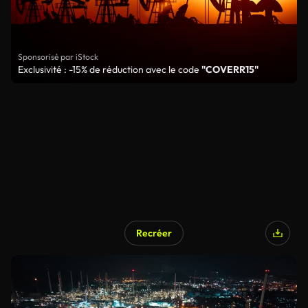
Sponsorisé par iStock
Exclusivité : -15% de réduction avec le code
"COVERR15"
Recréer