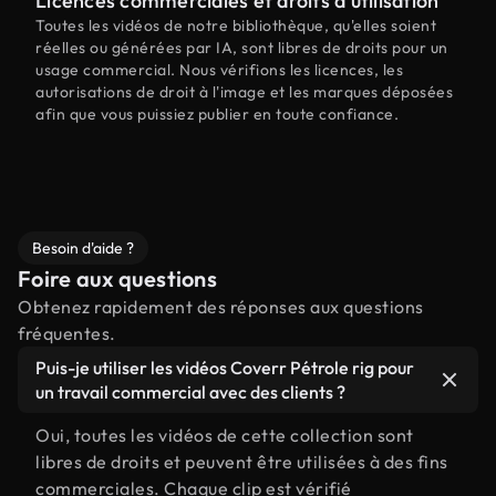
Licences commerciales et droits d'utilisation
Toutes les vidéos de notre bibliothèque, qu'elles soient
réelles ou générées par IA, sont libres de droits pour un
usage commercial. Nous vérifions les licences, les
autorisations de droit à l'image et les marques déposées
afin que vous puissiez publier en toute confiance.
Besoin d'aide ?
Foire aux questions
Obtenez rapidement des réponses aux questions
fréquentes.
Puis-je utiliser les vidéos Coverr Pétrole rig pour
un travail commercial avec des clients ?
Oui, toutes les vidéos de cette collection sont
libres de droits et peuvent être utilisées à des fins
commerciales. Chaque clip est vérifié