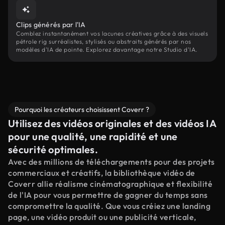
Clips générés par l'IA
Comblez instantanément vos lacunes créatives grâce à des visuels
pétrole rig surréalistes, stylisés ou abstraits générés par nos
modèles d'IA de pointe. Explorez davantage notre Studio d'IA.
Pourquoi les créateurs choisissent Coverr ?
Utilisez des vidéos originales et des vidéos IA
pour une qualité, une rapidité et une
sécurité optimales.
Avec des millions de téléchargements pour des projets
commerciaux et créatifs, la bibliothèque vidéo de
Coverr allie réalisme cinématographique et flexibilité
de l'IA pour vous permettre de gagner du temps sans
compromettre la qualité. Que vous créiez une landing
page, une vidéo produit ou une publicité verticale,