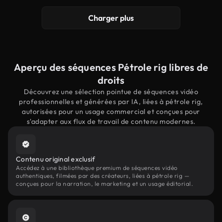
Charger plus
Aperçu des séquences Pétrole rig libres de
droits
Découvrez une sélection pointue de séquences vidéo
professionnelles et générées par IA, liées à pétrole rig,
autorisées pour un usage commercial et conçues pour
s'adapter aux flux de travail de contenu modernes.
Contenu original exclusif
Accédez à une bibliothèque premium de séquences vidéo
authentiques, filmées par des créateurs, liées à pétrole rig —
conçues pour la narration, le marketing et un usage éditorial.