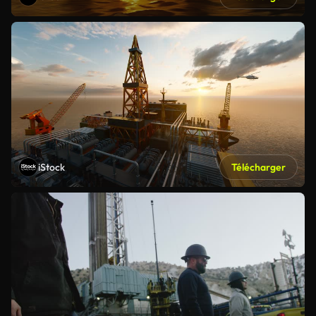
iStock
Télécharger