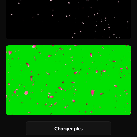
Charger plus