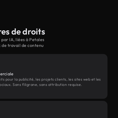
es de droits
par IA, liées à Petales
 de travail de contenu
erciale
s pour la publicité, les projets clients, les sites web et les
ociaux. Sans filigrane, sans attribution requise.