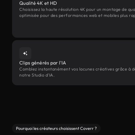
Qualité 4K et HD
Choisissez la haute résolution 4K pour un montage de qua
optimisée pour des performances web et mobiles plus ra
Clips générés par l'IA
Comblez instantanément vos lacunes créatives grâce à des
notre Studio d'IA.
Pourquoi les créateurs choisissent Coverr ?