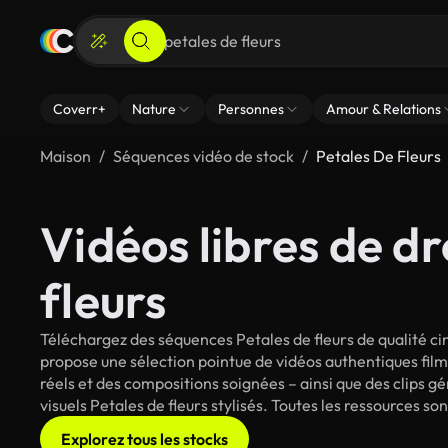
Coverr+
Nature
Personnes
Amour & Relations
Maison
Séquences vidéo de stock
Petales De Fleurs
Vidéos libres de dr
fleurs
Téléchargez des séquences Petales de fleurs de qualité ci
propose une sélection pointue de vidéos authentiques fi
réels et des compositions soignées – ainsi que des clips g
visuels Petales de fleurs stylisés. Toutes les ressources s
Explorez tous les stocks