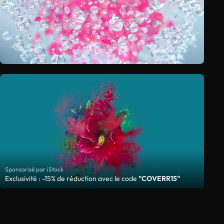
Sponsorisé par iStock
Exclusivité : -15% de réduction avec le code
"COVERR15"