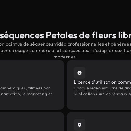
séquences Petales de fleurs libr
n pointue de séquences vidéo professionnelles et générées 
 pour un usage commercial et conçues pour s'adapter aux flux
modernes.
Licence d'utilisation comm
authentiques, filmées par
Chaque vidéo est libre de droit
 narration, le marketing et
publications sur les réseaux s