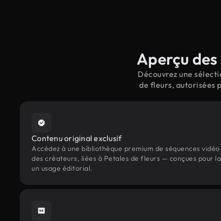
Aperçu des 
Découvrez une sélectio
de fleurs, autorisées
Contenu original exclusif
Accédez à une bibliothèque premium de séquences vidéo 
des créateurs, liées à Petales de fleurs — conçues pour la
un usage éditorial.