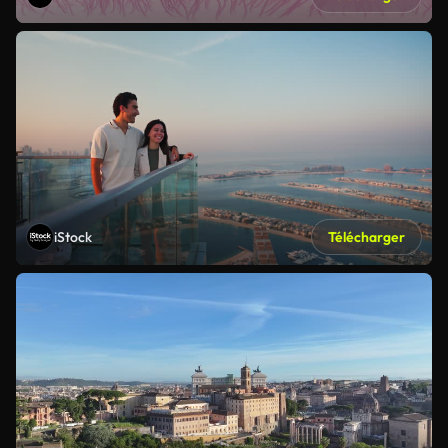
iStock
Télécharger