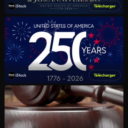
iStock
Télécharger
iStock
Télécharger