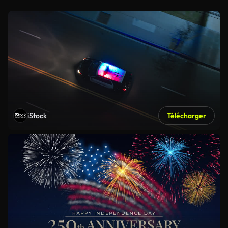
iStock
Télécharger