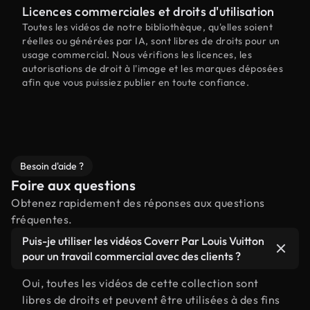
Licences commerciales et droits d'utilisation
Toutes les vidéos de notre bibliothèque, qu'elles soient
réelles ou générées par IA, sont libres de droits pour un
usage commercial. Nous vérifions les licences, les
autorisations de droit à l'image et les marques déposées
afin que vous puissiez publier en toute confiance.
Besoin d'aide ?
Foire aux questions
Obtenez rapidement des réponses aux questions
fréquentes.
Puis-je utiliser les vidéos Coverr Par Louis Vuitton
pour un travail commercial avec des clients ?
Oui, toutes les vidéos de cette collection sont
libres de droits et peuvent être utilisées à des fins