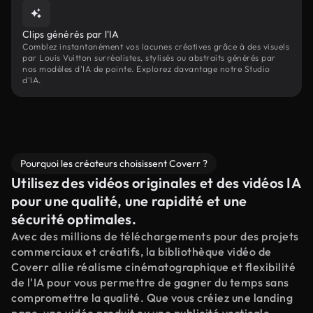
Clips générés par l'IA
Comblez instantanément vos lacunes créatives grâce à des visuels
par Louis Vuitton surréalistes, stylisés ou abstraits générés par
nos modèles d'IA de pointe. Explorez davantage notre Studio
d'IA.
Pourquoi les créateurs choisissent Coverr ?
Utilisez des vidéos originales et des vidéos IA
pour une qualité, une rapidité et une
sécurité optimales.
Avec des millions de téléchargements pour des projets
commerciaux et créatifs, la bibliothèque vidéo de
Coverr allie réalisme cinématographique et flexibilité
de l'IA pour vous permettre de gagner du temps sans
compromettre la qualité. Que vous créiez une landing