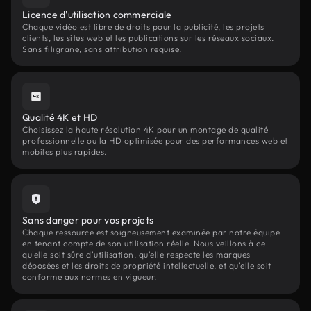
Licence d'utilisation commerciale
Chaque vidéo est libre de droits pour la publicité, les projets
clients, les sites web et les publications sur les réseaux sociaux.
Sans filigrane, sans attribution requise.
Qualité 4K et HD
Choisissez la haute résolution 4K pour un montage de qualité
professionnelle ou la HD optimisée pour des performances web et
mobiles plus rapides.
Sans danger pour vos projets
Chaque ressource est soigneusement examinée par notre équipe
en tenant compte de son utilisation réelle. Nous veillons à ce
qu'elle soit sûre d'utilisation, qu'elle respecte les marques
déposées et les droits de propriété intellectuelle, et qu'elle soit
conforme aux normes en vigueur.