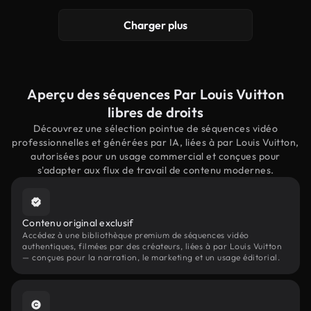
Charger plus
Aperçu des séquences Par Louis Vuitton
libres de droits
Découvrez une sélection pointue de séquences vidéo
professionnelles et générées par IA, liées à par Louis Vuitton,
autorisées pour un usage commercial et conçues pour
s'adapter aux flux de travail de contenu modernes.
Contenu original exclusif
Accédez à une bibliothèque premium de séquences vidéo
authentiques, filmées par des créateurs, liées à par Louis Vuitton
— conçues pour la narration, le marketing et un usage éditorial.