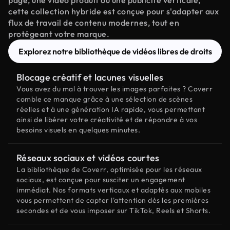
page, une vidéo produit ou une publicité verticale,
cette collection hybride est conçue pour s'adapter aux
flux de travail de contenu modernes, tout en
protégeant votre marque.
Explorez notre bibliothèque de vidéos libres de droits
Blocage créatif et lacunes visuelles
Vous avez du mal à trouver les images parfaites ? Coverr
comble ce manque grâce à une sélection de scènes
réelles et à une génération IA rapide, vous permettant
ainsi de libérer votre créativité et de répondre à vos
besoins visuels en quelques minutes.
Réseaux sociaux et vidéos courtes
La bibliothèque de Coverr, optimisée pour les réseaux
sociaux, est conçue pour susciter un engagement
immédiat. Nos formats verticaux et adaptés aux mobiles
vous permettent de capter l'attention dès les premières
secondes et de vous imposer sur TikTok, Reels et Shorts.